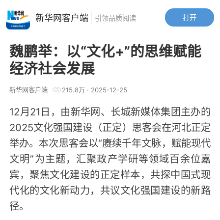
新华网客户端
打开
引领品质阅读
魏鹏举：以“文化+”的思维赋能
经济社会发展
新华网客户端
215.8万
·
2025-12-25
12月21日，由新华网、长城新媒体集团主办的
2025文化强国建设（正定）思客会在河北正定
举办。本次思客会以“赓续千年文脉，赋能现代
文明”为主题，汇聚政产学研等领域百余位嘉
宾，聚焦文化建设的正定样本，共探中国式现
代化的文化新动力，共议文化强国建设的新路
径。