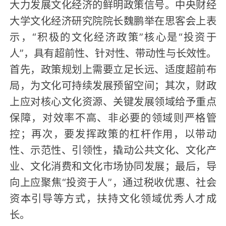
大力发展文化经济的鲜明政策信号。中央财经
大学文化经济研究院院长魏鹏举在思客会上表
示，“积极的文化经济政策”核心是“投资于
人”，具有超前性、针对性、带动性与长效性。
首先，政策规划上需要立足长远、适度超前布
局，为文化可持续发展预留空间；其次，财政
上应对核心文化资源、关键发展领域给予重点
保障，对效率不高、非必要的领域则严格管
控；再次，要发挥政策的杠杆作用，以带动
性、示范性、引领性，撬动公共文化、文化产
业、文化消费和文化市场协同发展；最后，导
向上应聚焦“投资于人”，通过税收优惠、社会
资本引导等方式，扶持文化领域优秀人才成
长。