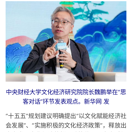
中央财经大学文化经济研究院院长魏鹏举在“思
客对话”环节发表观点。新华网 发
“十五五”规划建议明确提出“以文化赋能经济社
会发展”、“实施积极的文化经济政策”，释放出