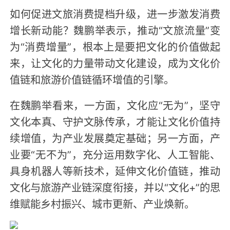
如何促进文旅消费提档升级，进一步激发消费
增长新动能？魏鹏举表示，推动“文旅流量”变
为“消费增量”，根本上是要把文化的价值做起
来，让文化的力量带动文化建设，成为文化价
值链和旅游价值链循环增值的引擎。
在魏鹏举看来，一方面，文化应“无为”，坚守
文化本真、守护文脉传承，才能让文化价值持
续增值，为产业发展奠定基础；另一方面，产
业要“无不为”，充分运用数字化、人工智能、
具身机器人等新技术，延伸文化价值链，推动
文化与旅游产业链深度衔接，并以“文化+”的思
维赋能乡村振兴、城市更新、产业焕新。