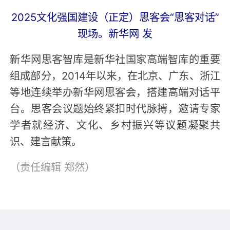
2025文化强国建设（正定）思客会“思客对话”
现场。新华网 发
新华网思客智库是新华社国家高端智库的重要
组成部分，2014年以来，在北京、广东、浙江
等地连续举办新华网思客会，搭建高端对话平
台。思客会议题始终紧扣时代脉搏，邀请专家
学者就经济、文化、乡村振兴等议题凝聚共
识、建言献策。
（责任编辑
郑然
）