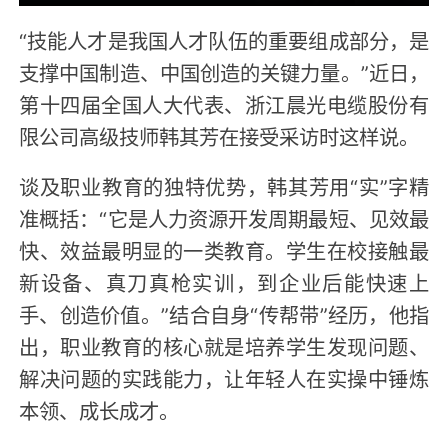
“技能人才是我国人才队伍的重要组成部分，是
支撑中国制造、中国创造的关键力量。”近日，
第十四届全国人大代表、浙江晨光电缆股份有
限公司高级技师韩其芳在接受采访时这样说。
谈及职业教育的独特优势，韩其芳用“实”字精
准概括：“它是人力资源开发周期最短、见效最
快、效益最明显的一类教育。学生在校接触最
新设备、真刀真枪实训，到企业后能快速上
手、创造价值。”结合自身“传帮带”经历，他指
出，职业教育的核心就是培养学生发现问题、
解决问题的实践能力，让年轻人在实操中锤炼
本领、成长成才。