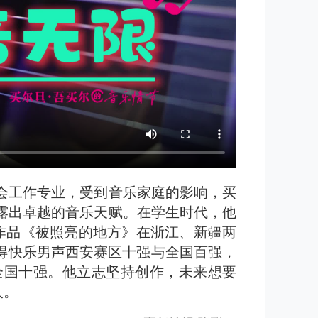
会工作专业，受到音乐家庭的影响，买
露出卓越的音乐天赋。在学生时代，他
作品《被照亮的地方》在浙江、新疆两
获得快乐男声西安赛区十强与全国百强，
赛全国十强。他立志坚持创作，未来想要
人。