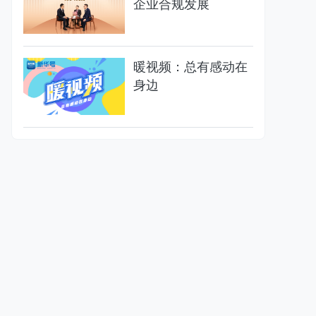
企业合规发展
暖视频：总有感动在
身边