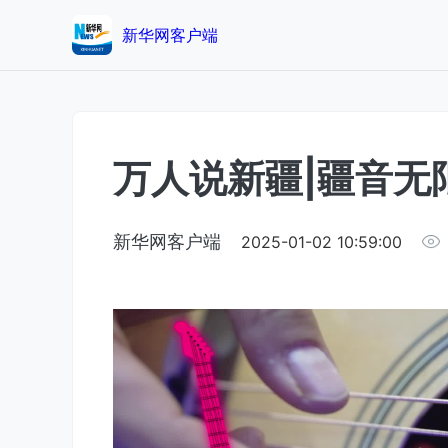
新华网客户端
万人说新疆|疆音无
新华网客户端
2025-01-02 10:59:00