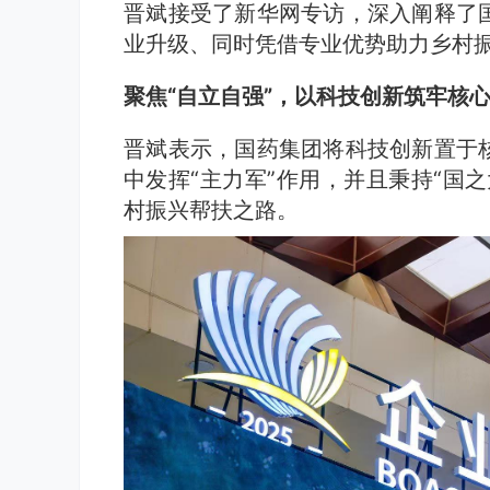
晋斌接受了新华网专访，深入阐释了
业升级、同时凭借专业优势助力乡村振
聚焦“自立自强”，以科技创新筑牢核
晋斌表示，国药集团将科技创新置于
中发挥“主力军”作用，并且秉持“国
村振兴帮扶之路。