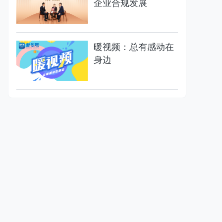
企业合规发展
暖视频：总有感动在
身边