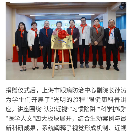
捐赠仪式后，上海市眼病防治中心副院长孙涛
为学生们开展了“光明的旅程”眼健康科普讲
座。讲座围绕“认识近视”“习惯陷阱”“科学护眼”
“医学人文”四大板块展开，结合生动案例与最
新科研成果，系统阐释了视觉形成机制、近视