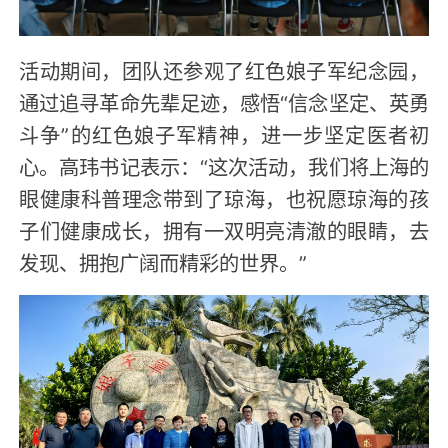
活动期间，团队还参观了红色娘子军纪念园，
通过追寻革命先辈足迹，感悟“信念坚定、英勇
斗争”的红色娘子军精神，进一步坚定医者初
心。高玮书记表示：“这次活动，我们将上海的
眼健康科普理念带到了琼海，也祝愿琼海的孩
子们健康成长，拥有一双明亮清澈的眼睛，去
发现、拥抱广阔而精彩的世界。”