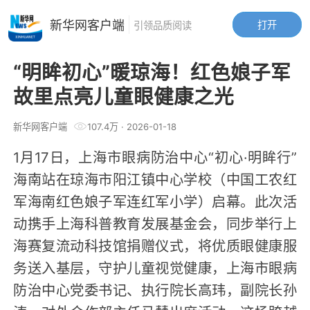
新华网客户端
打开
引领品质阅读
“明眸初心”暖琼海！红色娘子军
故里点亮儿童眼健康之光​
新华网客户端
107.4万
·
2026-01-18
1月17日，上海市眼病防治中心“初心·明眸行”
海南站在琼海市阳江镇中心学校（中国工农红
军海南红色娘子军连红军小学）启幕。此次活
动携手上海科普教育发展基金会，同步举行上
海赛复流动科技馆捐赠仪式，将优质眼健康服
务送入基层，守护儿童视觉健康，上海市眼病
防治中心党委书记、执行院长高玮，副院长孙