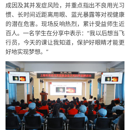
成因及其并发症风险，并重点指出不良用光习
惯、长时间近距离用眼、蓝光暴露等对视健康
的潜在危害。现场反响热烈，累计受益师生近
百人。一名学生在分享中表示：“我以后想当飞
行员，今天的课让我知道，保护好眼睛才能更
好地实现梦想。”