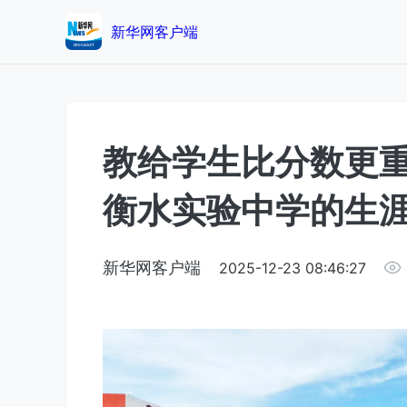
新华网客户端
教给学生比分数更
衡水实验中学的生
新华网客户端
2025-12-23 08:46:27