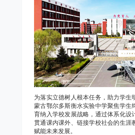
为落实立德树人根本任务，助力学生
蒙古鄂尔多斯衡水实验中学聚焦学生
育纳入学校发展战略，通过体系化设
贯通课内课外、链接学校社会的生涯
赋能未来发展。