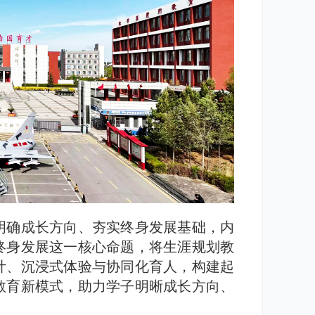
明确成长方向、夯实终身发展基础，内
终身发展这一核心命题，将生涯规划教
计、沉浸式体验与协同化育人，构建起
教育新模式，助力学子明晰成长方向、