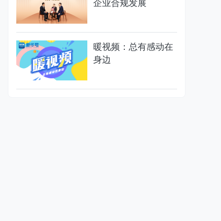
企业合规发展
暖视频：总有感动在
身边