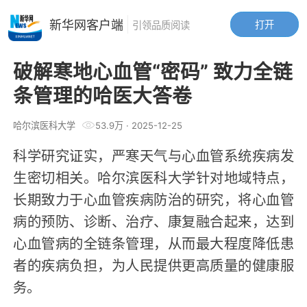
新华网客户端
打开
引领品质阅读
破解寒地心血管“密码” 致力全链
条管理的哈医大答卷
哈尔滨医科大学
53.9万
·
2025-12-25
科学研究证实，严寒天气与心血管系统疾病发
生密切相关。哈尔滨医科大学针对地域特点，
长期致力于心血管疾病防治的研究，将心血管
病的预防、诊断、治疗、康复融合起来，达到
心血管病的全链条管理，从而最大程度降低患
者的疾病负担，为人民提供更高质量的健康服
务。