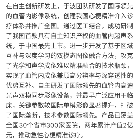
在自主创新研发上，于波团队研发了国际领先
的血管内影像系统，创建我国心梗精准介入诊
疗体系并推广全国。通过医工结合，成功研制
了我国首款具有自主知识产权的血管内超声系
统，于中国最先上市。进一步开发了基于区域
互补与深度学习的双模态图像融合方法，攻克
了光学和声学成像难以精准融合的技术瓶颈，
实现了血管内成像兼顾高分辨率与深穿透性的
优势互补。自主研发了国际领先的血管内高速
光声双模同步影像设备，并最早广泛应用于临
床，关键参数较国际单模影像显著提升，打破
了国际垄断，技术参数国际领先。产品已覆盖
全国30个省市300家医院，两年累计产值2亿
元，推动急性心梗精准诊疗。