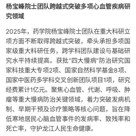
杨宝峰院士团队跨越式突破多项心血管疾病研
究领域
2025年，药学院杨宝峰院士团队在重大科研立
项方面不断取得跨越式突破，牵头承担多项国
家级重大科研任务，跨学科团队建设与基础研
究水平持续提高。获批“四大慢病”防治研究国
家科技重大专项2项、国家自然科学基金8项、
国家中医药多学科交叉创新团队项目1项，研究
经费累计1亿元。聚焦心血管、代谢、呼吸、肿
瘤等重大慢病防治关键领域，着力突破发病机
制、早期干预及诊疗策略等核心问题，旨在降
低寒地居民心脑血管事件的发病率、致残率和
死亡率，守护龙江人民生命健康。