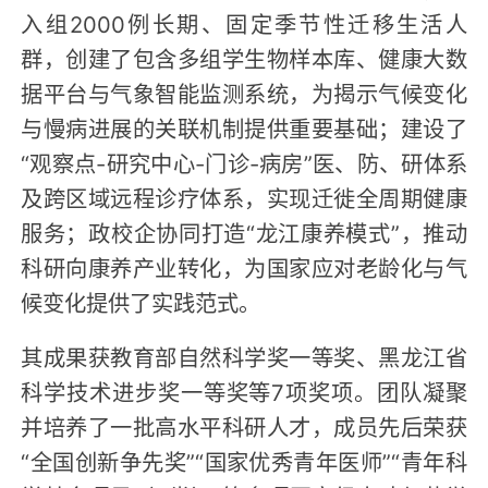
入组2000例长期、固定季节性迁移生活人
群，创建了包含多组学生物样本库、健康大数
据平台与气象智能监测系统，为揭示气候变化
与慢病进展的关联机制提供重要基础；建设了
“观察点-研究中心-门诊-病房”医、防、研体系
及跨区域远程诊疗体系，实现迁徙全周期健康
服务；政校企协同打造“龙江康养模式”，推动
科研向康养产业转化，为国家应对老龄化与气
候变化提供了实践范式。
其成果获教育部自然科学奖一等奖、黑龙江省
科学技术进步奖一等奖等7项奖项。团队凝聚
并培养了一批高水平科研人才，成员先后荣获
“全国创新争先奖”“国家优秀青年医师”“青年科