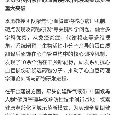
重大突破
季勇教授团队聚焦“心血管重构核心病理机制、
靶点发现及药物研发”等关键科学问题，融合多
学科优势，从免疫炎症、代谢稳态等多维视
角，系统阐释了生物活性小分子介导的蛋白质
翻译后修饰在心血管重构中的核心调控机制，
发现了10余个潜在干预新靶标，研发系列抗心
血管损伤新候选药物分子，推动了心血管药理
学理论创新与药物研发进程。
在平台建设方面，牵头创建跨气候带“中国候鸟
人群”健康管理与疾病防控技术创新基地，探索
健康老龄化区域示范新模式，为实现全周期健