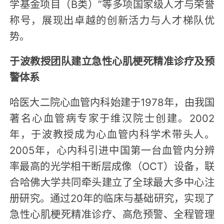
学基金项目（B类）”等多项国家级人才与荣誉
称号，展现出卓越的创新活力与人才梯队优
势。
于波教授团队建立急性心肌梗死精准诊疗及预
警体系
哈医大二院心血管内科始建于1978年，由我国
著名心血管病专家于维汉院士创建。2002
年，于波教授成为心血管内科学术带头人。
2005年，心内科引进中国第一台血管内分辨
率最高的光学相干断层成像（OCT）设备，联
合哈佛大学共同牵头建立了全球最大多中心注
册研究。通过20年的临床与基础研究，实现了
急性心肌梗死精准诊疗、高危预警、全程管理