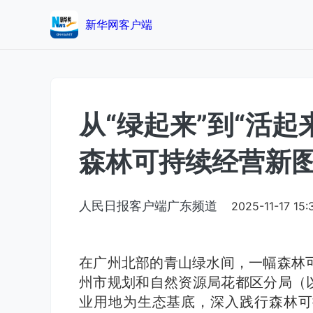
新华网客户端
从“绿起来”到“活起
森林可持续经营新
人民日报客户端广东频道
2025-11-17 15:
在广州北部的青山绿水间，一幅森林
州市规划和自然资源局花都区分局（以
业用地为生态基底，深入践行森林可