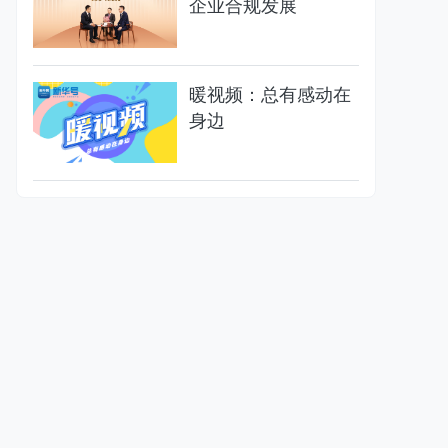
企业合规发展
暖视频：总有感动在
身边