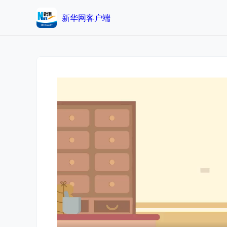
新华网客户端