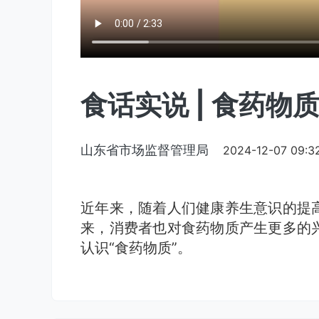
食话实说 | 食药物
山东省市场监督管理局
2024-12-07 09:32
近年来，随着人们健康养生意识的提
来，消费者也对食药物质产生更多的
认识“食药物质”。