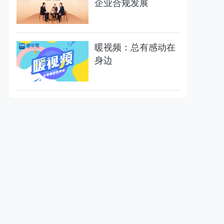
企业合规发展
暖视频：总有感动在
身边