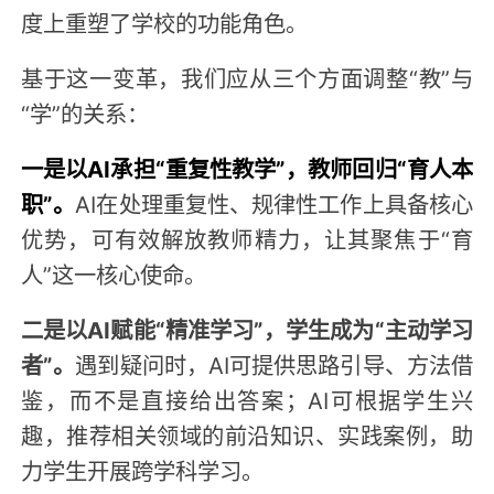
度上重塑了学校的功能角色。
基于这一变革，我们应从三个方面调整“教”与
“学”的关系：
一是以AI承担“重复性教学”，教师回归“育人本
职”。
AI在处理重复性、规律性工作上具备核心
优势，可有效解放教师精力，让其聚焦于“育
人”这一核心使命。
二是以AI赋能“精准学习”，学生成为“主动学习
者”。
遇到疑问时，AI可提供思路引导、方法借
鉴，而不是直接给出答案；AI可根据学生兴
趣，推荐相关领域的前沿知识、实践案例，助
力学生开展跨学科学习。