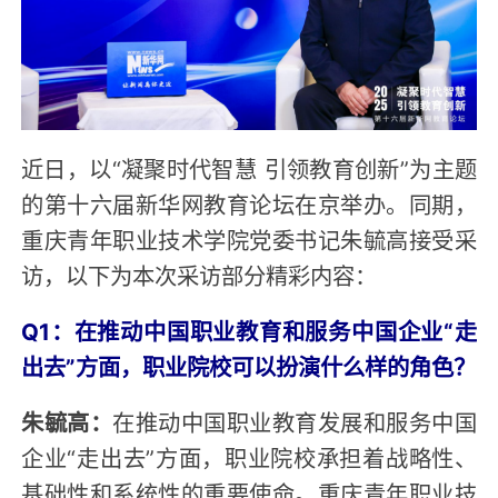
近日，以“凝聚时代智慧 引领教育创新”为主题
的第十六届新华网教育论坛在京举办。同期，
重庆青年职业技术学院党委书记朱毓高接受采
访，以下为本次采访部分精彩内容：
Q1：在推动中国职业教育和服务中国企业“走
出去”方面，职业院校可以扮演什么样的角色？
朱毓高：
在推动中国职业教育发展和服务中国
企业“走出去”方面，职业院校承担着战略性、
基础性和系统性的重要使命。重庆青年职业技