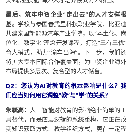
最后，筑牢中资企业“走出去”的人才支撑根
基。
学校与泰国春武里科技职业学院、比亚迪
共建泰国新能源汽车产业学院，以“本土化、岗
位化、数字化”理念开发课程，打造“三有三优”
育人模式，助力“渝车出海”。下一步，我们还
将扩大专本国际合作覆盖面，为中资企业海外
布局提供多层次、复合型的人才储备。
Q2：您认为AI对教育的根本影响是什么？我
们应当如何用它调整“教”与“学”的关系？
朱毓高：
人工智能对教育的影响绝非简单的工
具替代，而是底层逻辑的系统重构。它正在改
变知识获取方式、教学组织方式，更在一定程