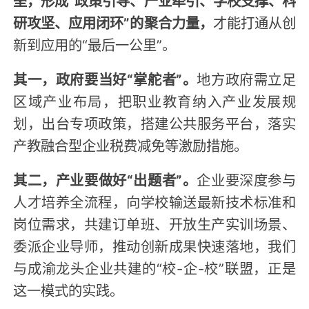
研攻坚、应用闭环”的聚合力量，
才能打通从创
新到应用的“最后一公里”。
其一，政府要当好“掌舵者”。
地方政府需立足
区域产业布局，把职业教育纳入产业发展规
划，出台专项政策，搭建公共服务平台，落实
产教融合型企业税费减免等激励措施。
其二，产业要做好“出题者”。
企业要深度参与
人才培养全流程，向学校输送最新技术标准和
岗位需求，共建订单班、开放生产实训场景、
委派企业导师，推动创新成果快速落地，我们
与成渝龙头企业共建的“校-企-校”联盟，正是
这一模式的实践。