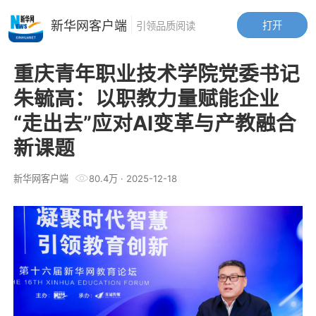
新华网客户端
打开
引领品质阅读
重庆青年职业技术学院党委书记
朱毓高：以职教力量赋能企业
“走出去”应对AI变革与产教融合
新课题
新华网客户端
80.4万
·
2025-12-18