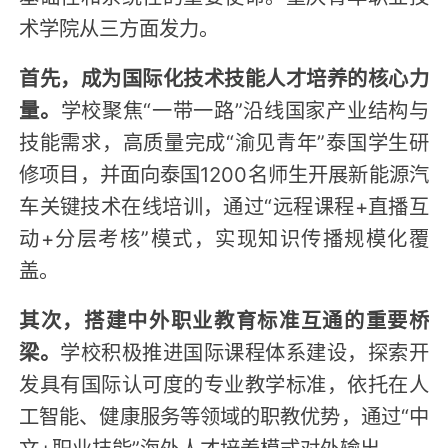
术学院从三方面发力。
首先，成为国际化技术技能人才培养的核心力
量。
学校聚焦“一带一路”沿线国家产业结构与
技能需求，高质量完成“渝见青年”泰国学生研
修项目，并面向泰国1200名师生开展新能源汽
车关键技术在线培训，通过“远程课程+直播互
动+分层考核”模式，实现知识传播规模化覆
盖。
其次，搭建中外职业教育标准互通的重要桥
梁。
学校积极推进国际课程体系建设，探索开
发具有国际认可度的专业教学标准，依托在人
工智能、健康服务等领域的职教优势，通过“中
文+职业技能”海外人才培养模式对外输出。