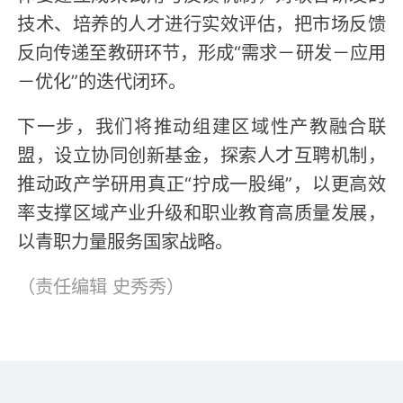
技术、培养的人才进行实效评估，把市场反馈
反向传递至教研环节，形成“需求－研发－应用
－优化”的迭代闭环。
下一步，我们将推动组建区域性产教融合联
盟，设立协同创新基金，探索人才互聘机制，
推动政产学研用真正“拧成一股绳”，以更高效
率支撑区域产业升级和职业教育高质量发展，
以青职力量服务国家战略。
（责任编辑
史秀秀
）