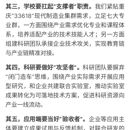
其三，学校要扛起“支撑者”职责。
我们紧贴重
庆“33618”现代制造业集群需求，立足七大专
业群，一方面围绕产业需求优化专业和课程体
系，培养适配产业的技术技能人才；另一方面
组建科研团队承接企业技术攻关，实现教育链
与产业链精准对接。
其四，科研要做好“攻坚者”。
科研团队要摒弃
“闭门造车”思维，围绕产业实际需求开展应用
型研究，和企业共建联合实验室，推动实验室
成果转化为可落地技术方案，促进科研资源向
产业一线流动。
其五，应用端要当好“验收者”。
企业等应用主
体要建立成果试用与反馈机制，对联合研发的