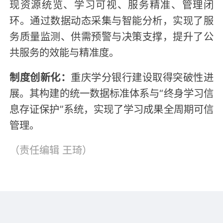
现资源统览、学习可视、服务精准、管理闭
环。通过数据动态采集与智能分析，实现了服
务质量监测、供需预警与决策支撑，提升了公
共服务的效能与精准度。
制度创新化：
重庆学分银行建设取得突破性进
展。其构建的统一数据标准体系与“终身学习信
息存证保护”系统，实现了学习成果全周期可信
管理。
（责任编辑
王琦
）