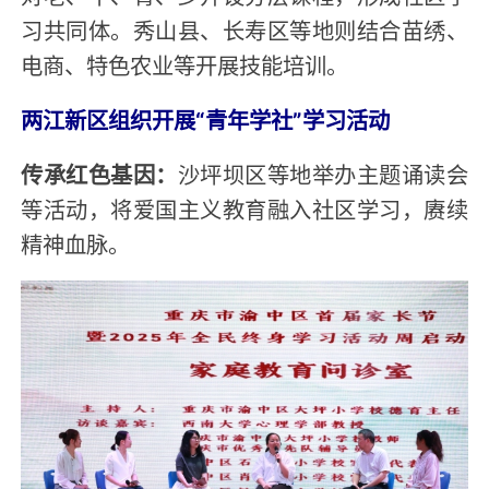
习共同体。秀山县、长寿区等地则结合苗绣、
电商、特色农业等开展技能培训。
两江新区组织开展“青年学社”学习活动
传承红色基因：
沙坪坝区等地举办主题诵读会
等活动，将爱国主义教育融入社区学习，赓续
精神血脉。