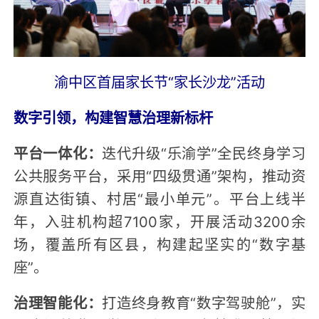
渝中区首届家长节“家长沙龙”活动
数字引领，构建智慧治理新标杆
平台一体化：
迭代升级“乐渝学”全民终身学习
公共服务平台，采用“四级贯通”架构，推动资
源直达街镇、村居“最小单元”。平台上线半
年，入驻机构超7100家，开展活动3200余
场，覆盖所有区县，构建起坚实的“数字基
座”。
治理智能化：
打造终身教育“数字驾驶舱”，实