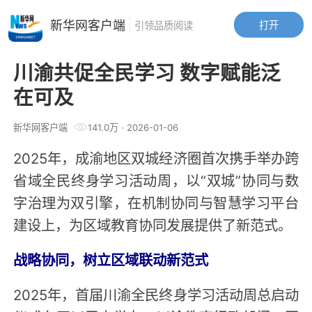
新华网客户端
打开
引领品质阅读
川渝共促全民学习 数字赋能泛
在可及
新华网客户端
141.0万
·
2026-01-06
2025年，成渝地区双城经济圈首次携手举办跨
省域全民终身学习活动周，以“双城”协同与数
字治理为双引擎，在机制协同与智慧学习平台
建设上，为区域教育协同发展提供了新范式。
战略协同，树立区域联动新范式
2025年，首届川渝全民终身学习活动周总启动