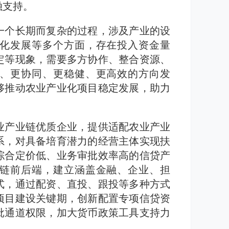
融支持。
一个长期而复杂的过程，涉及产业的设
化发展等多个方面，存在投入资金量
定等现象，需要多方协作、整合资源、
、更协同、更稳健、更高效的方向发
够推动农业产业化项目稳定发展，助力
业产业链优质企业，提供适配农业产业
系，对具备培育潜力的经营主体实现扶
综合定价低、业务审批效率高的信贷产
链前后端，建立涵盖金融、企业、担
式，通过配资、直投、跟投等多种方式
项目建设关键期，创新配置专项信贷资
批通道权限，加大货币政策工具支持力