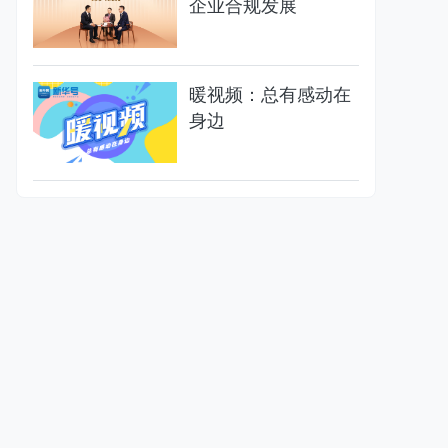
企业合规发展
暖视频：总有感动在
身边