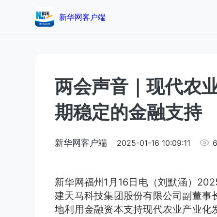
新华网客户端
两会声音｜现代农
期稳定的金融支持
新华网客户端
2025-01-16 10:09:11
新华网福州1月16日电（刘默涵）20
建天马科技集团股份有限公司副董事
地利用金融资本支持现代农业产业化