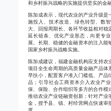
和乡村振兴战略的实施提供坚实的金
陈加成表示，现代农业的产业升级是
施投入、技术改造、绿色转型、数智
大、回报周期长、各环节收益相对稳
延长链条、优化产业形态，向更专业
展。长期、稳健的金融资本的注入能
国家乡村振兴战略实施。
陈加成建议，福建金融机构应支持农
项目全生命周期的高质量金融产品体
早扶小，配置客户准入门槛低、产品
品；引导社会工商资本介入农业产业
保、保险、合作组织等多方的合作模
推动农业产业链融资创新；针对产业
金，授予县、镇、村经营网点快速审
度。