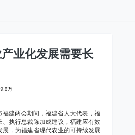
业产业化发展需要长
69.8万
25福建两会期间，福建省人大代表，福
长、执行总裁陈加成建议，福建应有效
发展，为福建省现代农业的可持续发展