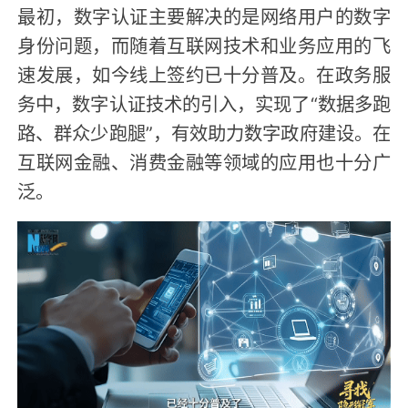
最初，数字认证主要解决的是网络用户的数字
身份问题，而随着互联网技术和业务应用的飞
速发展，如今线上签约已十分普及。在政务服
务中，数字认证技术的引入，实现了“数据多跑
路、群众少跑腿”，有效助力数字政府建设。在
互联网金融、消费金融等领域的应用也十分广
泛。