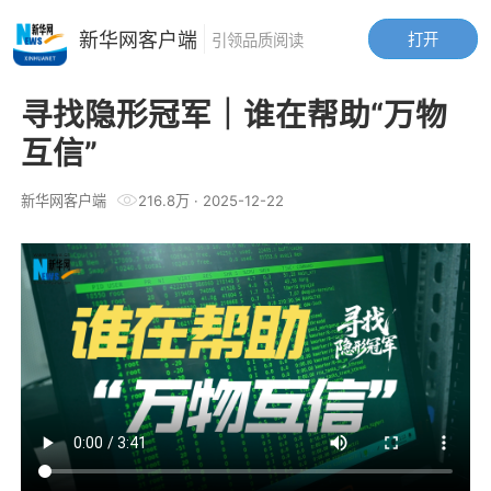
新华网客户端
打开
引领品质阅读
寻找隐形冠军｜谁在帮助“万物
互信”
新华网客户端
216.8万
·
2025-12-22