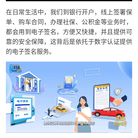
在日常生活中，我们到银行开户，线上签署保
单、购车合同，办理社保、公积金等业务时，
都会用到电子签名，方便又快捷，并且提供可
靠的安全保障，这背后是依托于数字认证提供
的电子签名服务。