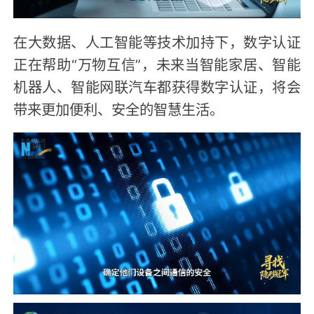
在大数据、人工智能等技术加持下，数字认证
正在帮助“万物互信”，未来当智能家居、智能
机器人、智能网联汽车都获得数字认证，将会
带来更加便利、安全的智慧生活。