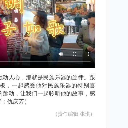
触动人心，那就是民族乐器的旋律。跟
板，一起感受他对民族乐器的特别喜
的跳动，让我们一起聆听他的故事，感
者：仇庆芳）
（责任编辑
张琪
）