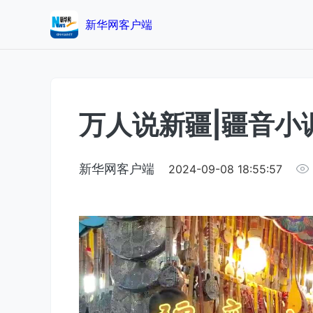
新华网客户端
万人说新疆|疆音小
新华网客户端
2024-09-08 18:55:57