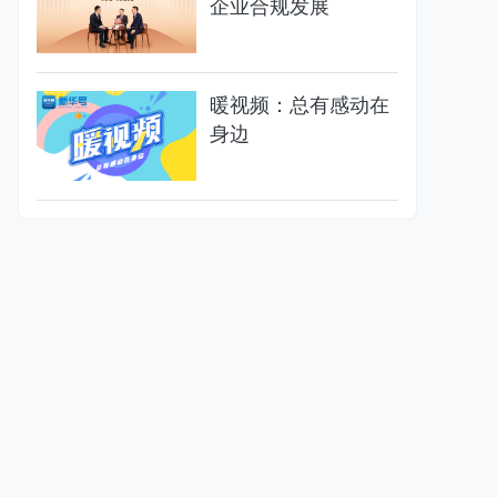
企业合规发展
暖视频：总有感动在
身边