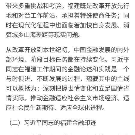
带来多重挑战和考验。福建既是改革开放先行
地和对台工作前沿，承担着特殊使命任务；同
时在现代化征程中也面临着加快自身发展、消
弭城乡山海差距等现实问题。
从改革开放到本世纪初，中国金融发展的内外
部环境、阶段目标任务都在持续变化。习近平
同志在福建工作期间的金融论述和实践是一个
与时俱进、不断发展的过程，蕴藏其中的主线
可以概括为：深刻把握世情变化和立足国情省
情实际，推动金融适应社会主义市场经济、适
应社会民生新期待、适应全球化进程。
（二）习近平同志的福建金融印迹