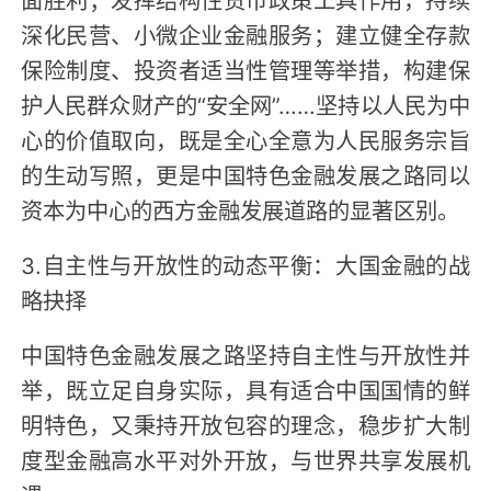
深化民营、小微企业金融服务；建立健全存款
保险制度、投资者适当性管理等举措，构建保
护人民群众财产的“安全网”……坚持以人民为中
心的价值取向，既是全心全意为人民服务宗旨
的生动写照，更是中国特色金融发展之路同以
资本为中心的西方金融发展道路的显著区别。
3.自主性与开放性的动态平衡：大国金融的战
略抉择
中国特色金融发展之路坚持自主性与开放性并
举，既立足自身实际，具有适合中国国情的鲜
明特色，又秉持开放包容的理念，稳步扩大制
度型金融高水平对外开放，与世界共享发展机