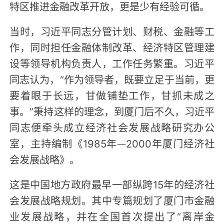
特区推进金融改革开放，更是少有经验可循。
当时，习近平同志分管计划、财税、金融等工
作，同时担任金融体制改革、经济特区管理建
设等领导机构负责人，工作任务繁重。习近平
同志认为，“作为领导者，既要立足于当前，更
要着眼于长远，甘做铺垫工作，甘抓未成之
事。”秉持这样的理念，到厦门后不久，习近平
同志便牵头成立经济社会发展战略研究办公
室，主持编制《1985年—2000年厦门经济社
会发展战略》。
这是中国地方政府最早一部纵跨15年的经济社
会发展战略规划。其中专篇规划了厦门市金融
业发展战略，并在全国首次提出了“离岸金