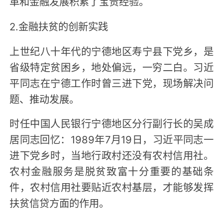
革和金融发展积累了宝贵经验。
2.金融扶贫的创新实践
上世纪八十年代的宁德地区寿宁县下党乡，是
省级特定贫困乡，地处偏远，一穷二白。习近
平同志在宁德工作时曾三进下党，现场解决问
题、推动发展。
时任中国人民银行宁德地区分行副行长的吴成
居同志回忆：1989年7月19日，习近平同志一
进下党乡时，当地行政村还没有农村信用社。
农村金融服务是脱贫致富十分重要的基础条
件，农村信用社要贴近农村基层，才能够发挥
扶贫信贷方面的作用。