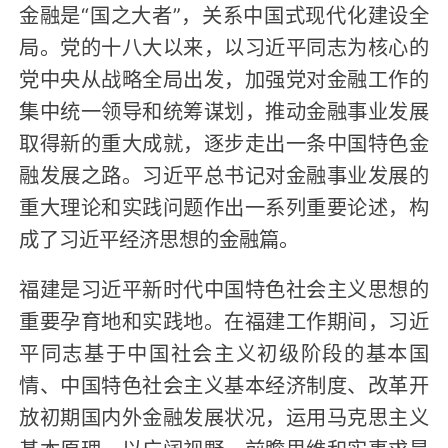
金融是“国之大者”，关系中国式现代化建设全
局。党的十八大以来，以习近平同志为核心的
党中央从战略全局出发，加强党对金融工作的
集中统一领导和统筹谋划，推动金融事业发展
取得新的重大成就，逐步走出一条中国特色金
融发展之路。习近平总书记对金融事业发展的
重大理论和实践问题作出一系列重要论述，构
成了习近平经济思想的金融篇。
福建是习近平新时代中国特色社会主义思想的
重要孕育地和实践地。在福建工作期间，习近
平同志基于中国社会主义初级阶段的基本国
情、中国特色社会主义基本经济制度、改革开
放初期国内外金融发展状况，运用马克思主义
基本原理，以广阔视野、前瞻思维和实事求是