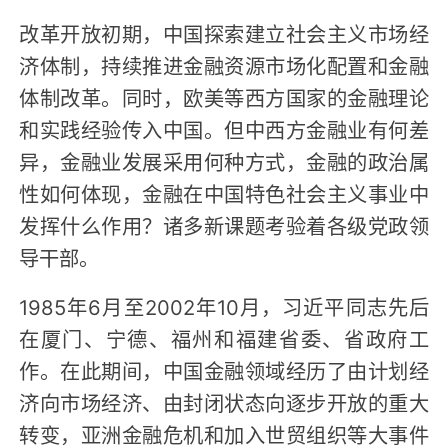
改革开放初期，中国探索建立社会主义市场经
济体制，持续推进金融资源市场化配置和金融
体制改革。同时，欧美等西方国家的金融理论
和实践经验传入中国。但中西方金融业有何差
异，金融业发展采用何种方式，金融的政治属
性如何体现，金融在中国特色社会主义事业中
发挥什么作用？诸多新课题考验着各级党政领
导干部。
1985年6月至2002年10月，习近平同志先后
在厦门、宁德、福州和福建省委、省政府工
作。在此期间，中国金融领域经历了由计划经
济向市场经济、由封闭状态向逐步开放的重大
转变，亚洲金融危机和加入世贸组织等大事件