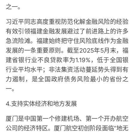
之一。
习近平同志高度重视防范化解金融风险的经验
有效引领福建金融发展避过了前进路上的许多
急流险滩。福建始终把守住风险底线作为金融
发展的一条重要原则。截至2025年5月末，福
建省银行业不良贷款率为1.19%，低于全国银
行业平均水平；非法集资活动蔓延势头得到有
力遏制，是全国政府债务风险最小的省份之
一。
4.支持实体经济和地方发展
厦门是中国第一个修建机场、第一个开办航空
公司的经济特区。厦门航空初创阶段面临“地无