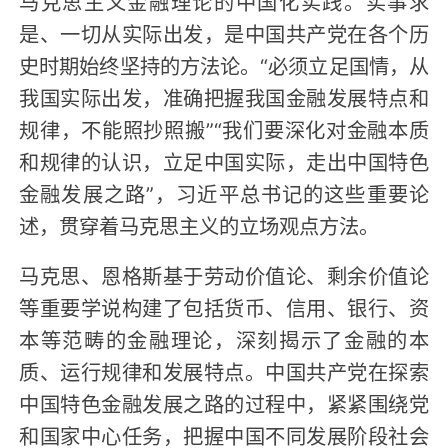
马克思主义金融理论的中国化实践。实事求
是、一切从实际出发，是中国共产党在各个历
史时期始终坚持的方法论。“必须立足国情，从
我国实际出发，准确把握我国金融发展特点和
规律，不能照抄照搬”“我们要深化对金融本质
和规律的认识，立足中国实际，走出中国特色
金融发展之路”，习近平总书记的这些重要论
述，贯穿着马克思主义的立场观点方法。
马克思、恩格斯基于劳动价值论、剩余价值论
等重要学说构建了包括货币、信用、银行、资
本等范畴的金融理论，深刻揭示了金融的本
质、运行规律和发展特点。中国共产党在探索
中国特色金融发展之路的过程中，紧紧围绕党
和国家中心任务，把握中国不同发展阶段社会