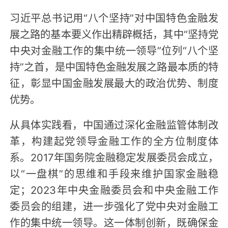
习近平总书记用“八个坚持”对中国特色金融发
展之路的基本要义作出精辟概括，其中“坚持党
中央对金融工作的集中统一领导”位列“八个坚
持”之首，是中国特色金融发展之路最本质的特
征，彰显中国金融发展最大的政治优势、制度
优势。
从具体实践看，中国通过深化金融监管体制改
革，构建起党领导金融工作的全方位制度体
系。2017年国务院金融稳定发展委员会成立，
以“一盘棋”的思维和手段来维护国家金融稳
定；2023年中央金融委员会和中央金融工作
委员会的组建，进一步强化了党中央对金融工
作的集中统一领导。这一体制创新，既确保金