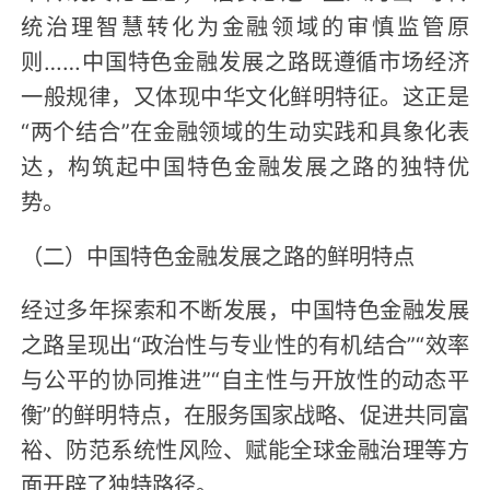
统治理智慧转化为金融领域的审慎监管原
则……中国特色金融发展之路既遵循市场经济
一般规律，又体现中华文化鲜明特征。这正是
“两个结合”在金融领域的生动实践和具象化表
达，构筑起中国特色金融发展之路的独特优
势。
（二）中国特色金融发展之路的鲜明特点
经过多年探索和不断发展，中国特色金融发展
之路呈现出“政治性与专业性的有机结合”“效率
与公平的协同推进”“自主性与开放性的动态平
衡”的鲜明特点，在服务国家战略、促进共同富
裕、防范系统性风险、赋能全球金融治理等方
面开辟了独特路径。