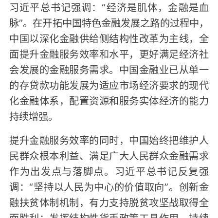
习近平总书记强调：“经济是肌体，金融是血
脉”。在开拓中国特色金融发展之路的过程中，
中国以深化金融供给侧结构性改革为主线，全
面提升金融服务效率和水平，更好满足经济社
会发展的金融服务需求。中国金融业已从单一
的存贷款功能发展为适应市场经济要求的现代
化金融体系，配置资源和服务实体经济的能力
持续增强。
提升金融服务效率的同时，中国始终把维护人
民群众根本利益、满足广大人民群众金融需求
作为出发点与落脚点。习近平总书记反复强
调：“坚持以人民为中心的价值取向”。创新金
融扶贫体制机制，有力支持脱贫攻坚战取得全
面胜利；发挥结构性货币政策工具作用，持续