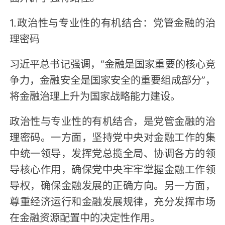
1.政治性与专业性的有机结合：党管金融的治
理密码
习近平总书记强调，“金融是国家重要的核心竞
争力，金融安全是国家安全的重要组成部分”，
将金融治理上升为国家战略能力建设。
政治性与专业性的有机结合，是党管金融的治
理密码。一方面，坚持党中央对金融工作的集
中统一领导，发挥党总揽全局、协调各方的领
导核心作用，确保党中央牢牢掌握金融工作领
导权，确保金融发展的正确方向。另一方面，
尊重经济运行和金融发展规律，充分发挥市场
在金融资源配置中的决定性作用。