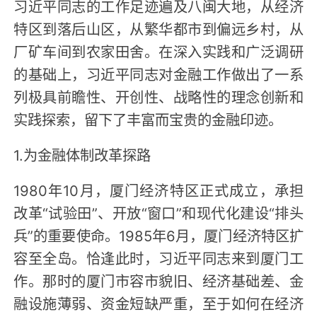
习近平同志的工作足迹遍及八闽大地，从经济
特区到落后山区，从繁华都市到偏远乡村，从
厂矿车间到农家田舍。在深入实践和广泛调研
的基础上，习近平同志对金融工作做出了一系
列极具前瞻性、开创性、战略性的理念创新和
实践探索，留下了丰富而宝贵的金融印迹。
1.为金融体制改革探路
1980年10月，厦门经济特区正式成立，承担
改革“试验田”、开放“窗口”和现代化建设“排头
兵”的重要使命。1985年6月，厦门经济特区扩
容至全岛。恰逢此时，习近平同志来到厦门工
作。那时的厦门市容市貌旧、经济基础差、金
融设施薄弱、资金短缺严重，至于如何在经济