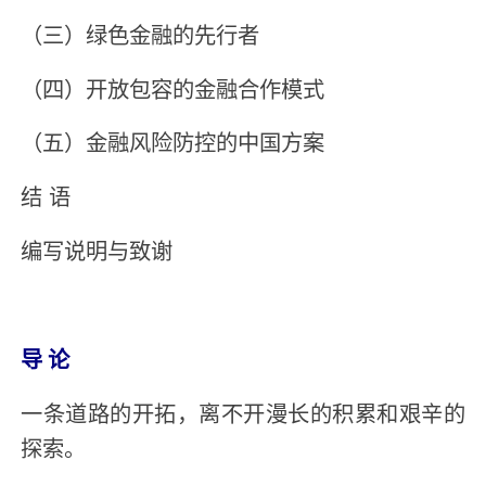
（三）绿色金融的先行者
（四）开放包容的金融合作模式
（五）金融风险防控的中国方案
结 语
编写说明与致谢
导 论
一条道路的开拓，离不开漫长的积累和艰辛的
探索。