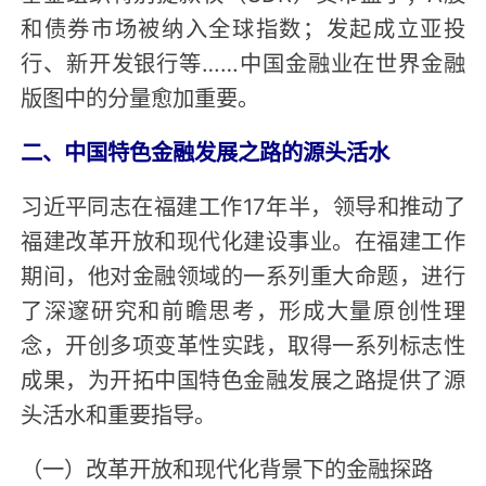
和债券市场被纳入全球指数；发起成立亚投
行、新开发银行等……中国金融业在世界金融
版图中的分量愈加重要。
二、中国特色金融发展之路的源头活水
习近平同志在福建工作17年半，领导和推动了
福建改革开放和现代化建设事业。在福建工作
期间，他对金融领域的一系列重大命题，进行
了深邃研究和前瞻思考，形成大量原创性理
念，开创多项变革性实践，取得一系列标志性
成果，为开拓中国特色金融发展之路提供了源
头活水和重要指导。
（一）改革开放和现代化背景下的金融探路