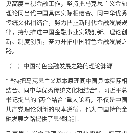
央高度重视金融工作，坚持把马克思主义金融
理论同当代中国具体实际相结合、同中华优秀
传统文化相结合，努力把握新时代金融发展规
律，持续推进中国金融事业实践创新、理论创
新、制度创新，奋力开拓中国特色金融发展之
路。
（一）中国特色金融发展之路的理论渊源
“坚持把马克思主义基本原理同中国具体实际相
结合、同中华优秀传统文化相结合”，习近平总
书记提出的“两个结合”重大论断，不仅是中国
共产党理论创新的根本遵循，也为中国特色金
融发展之路提供了思想指引。