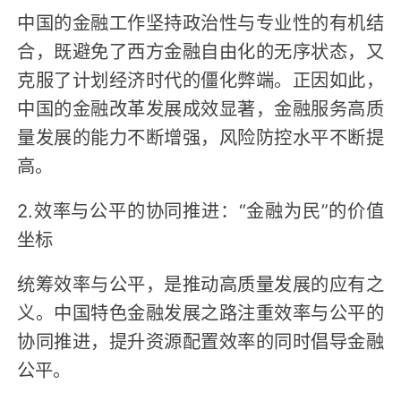
中国的金融工作坚持政治性与专业性的有机结
合，既避免了西方金融自由化的无序状态，又
克服了计划经济时代的僵化弊端。正因如此，
中国的金融改革发展成效显著，金融服务高质
量发展的能力不断增强，风险防控水平不断提
高。
2.效率与公平的协同推进：“金融为民”的价值
坐标
统筹效率与公平，是推动高质量发展的应有之
义。中国特色金融发展之路注重效率与公平的
协同推进，提升资源配置效率的同时倡导金融
公平。