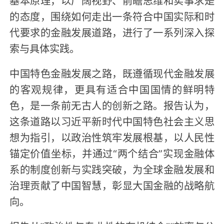
的态度，围绕如何走出一条符合中国实际和时
代要求的金融发展道路，进行了一系列深入探
索与具体实践。
中国特色金融发展之路，既遵循现代金融发展
的客观规律，更具有适合中国国情的鲜明特
色，是一条前无古人的创新之路。报告认为，
这条道路以习近平新时代中国特色社会主义思
想为指引，以政治性筑牢发展根基，以人民性
锚定价值坐标，并通过“两个结合”实现金融体
系的制度创新与实践突破，为全球金融发展和
治理贡献了中国智慧，彰显大国金融的战略航
向。