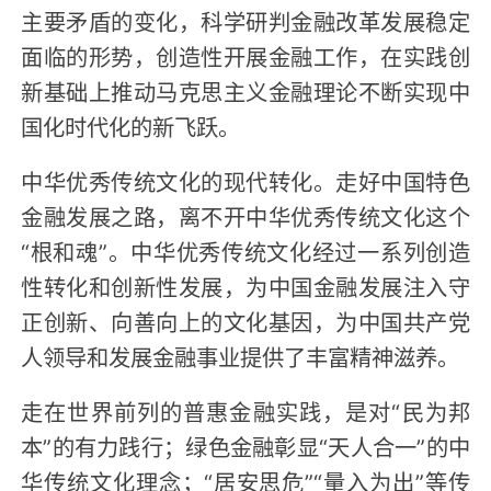
主要矛盾的变化，科学研判金融改革发展稳定
面临的形势，创造性开展金融工作，在实践创
新基础上推动马克思主义金融理论不断实现中
国化时代化的新飞跃。
中华优秀传统文化的现代转化。走好中国特色
金融发展之路，离不开中华优秀传统文化这个
“根和魂”。中华优秀传统文化经过一系列创造
性转化和创新性发展，为中国金融发展注入守
正创新、向善向上的文化基因，为中国共产党
人领导和发展金融事业提供了丰富精神滋养。
走在世界前列的普惠金融实践，是对“民为邦
本”的有力践行；绿色金融彰显“天人合一”的中
华传统文化理念；“居安思危”“量入为出”等传