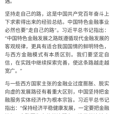
遇。
坚持走自己的路，这是中国共产党百年奋斗上
下求索得出来的经验总结。中国特色金融事业
必然也要“走自己的路”。习近平总书记指出：
“中国特色金融发展之路既遵循现代金融发展的
客观规律，更具有适合我国国情的鲜明特色，
与西方金融模式有本质区别。我们要坚定自
信，在实践中继续探索完善，使这条路越走越
宽广。”
与一些西方国家主张的金融业过度膨胀、脱实
向虚的发展路径有着重大区别，中国坚持把金
融服务实体经济作为根本宗旨。习近平总书记
指出：“保持经济平稳健康发展，一定要把金融