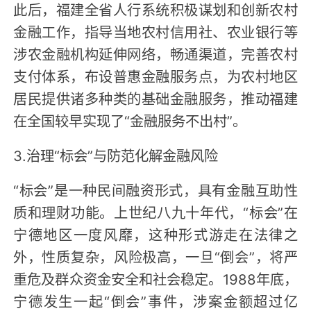
此后，福建全省人行系统积极谋划和创新农村
金融工作，指导当地农村信用社、农业银行等
涉农金融机构延伸网络，畅通渠道，完善农村
支付体系，布设普惠金融服务点，为农村地区
居民提供诸多种类的基础金融服务，推动福建
在全国较早实现了“金融服务不出村”。
3.治理“标会”与防范化解金融风险
“标会”是一种民间融资形式，具有金融互助性
质和理财功能。上世纪八九十年代，“标会”在
宁德地区一度风靡，这种形式游走在法律之
外，性质复杂，风险极高，一旦“倒会”，将严
重危及群众资金安全和社会稳定。1988年底，
宁德发生一起“倒会”事件，涉案金额超过亿