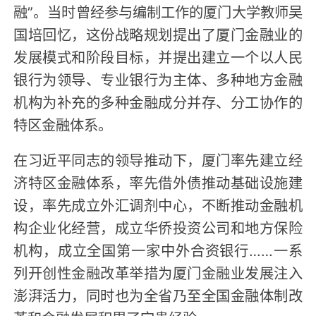
融”。当时曾经参与编制工作的厦门大学教师吴
国培回忆，这份战略规划提出了厦门金融业的
发展模式和阶段目标，并提出建立一个以人民
银行为领导、专业银行为主体、多种地方金融
机构为补充的多种金融成分并存、分工协作的
特区金融体系。
在习近平同志的领导推动下，厦门率先建立经
济特区金融体系，率先借外债推动基础设施建
设，率先成立外汇调剂中心，不断推动金融机
构企业化经营，成立华侨投资公司和地方保险
机构，成立全国第一家中外合资银行……一系
列开创性金融改革举措为厦门金融业发展注入
澎湃活力，同时也为全省乃至全国金融体制改