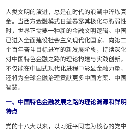
人类文明的演进，总是在时代的浪潮中淬炼真
金。当西方金融模式日益暴露其极化与脆弱性
时，世界正需要一种新的金融文明逻辑。中国
已进入全面建设社会主义现代化国家、向第二
个百年奋斗目标进军的新发展阶段，持续深化
对中国特色金融之路的理论构建与实践创新，
不仅能在中国式现代化进程中彰显金融力量，
还将为全球金融治理贡献更多中国方案、中国
智慧。
一、中国特色金融发展之路的理论渊源和鲜明
特点
党的十八大以来，以习近平同志为核心的党中