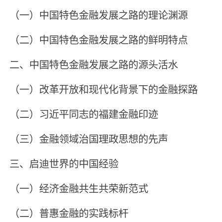
（一）中国特色金融发展之路的理论渊源
（二）中国特色金融发展之路的鲜明特点
二、中国特色金融发展之路的源头活水
（一）改革开放和现代化背景下的金融探路
（二）习近平同志的福建金融印迹
（三）金融领域治国理政思想的先声
三、启迪世界的中国经验
（一）经济金融共生共荣新范式
（二）普惠金融的实践标杆