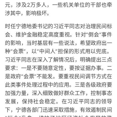
元，涉及2万多人，一些机关单位的干部也牵
涉其中，影响极坏。
时任宁德地委书记的习近平同志对治理民间标
会、维护金融稳定高度重视。针对“倒会”事件
的影响，当时基层有一些说法，希望政府出一
种“会票”，以“中间人”担保的形式用以兜底。
习近平同志在深入了解情况后，明确提出三点
要求：一是不要随意定性，要按证据办事。二
是政府“会票”不能发。要重视民间调节方式在
此类事件处理过程中的应用。三是各级政府要
加强力量，深入细致做好群众工作，控制事态
发展，保持社会稳定。在习近平同志的领导
下，宁德各部门迅速采取措施，有效遏制民间