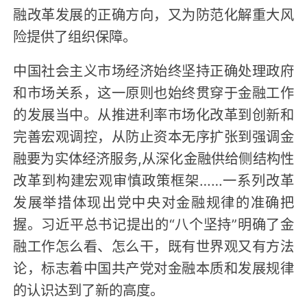
融改革发展的正确方向，又为防范化解重大风
险提供了组织保障。
中国社会主义市场经济始终坚持正确处理政府
和市场关系，这一原则也始终贯穿于金融工作
的发展当中。从推进利率市场化改革到创新和
完善宏观调控，从防止资本无序扩张到强调金
融要为实体经济服务,从深化金融供给侧结构性
改革到构建宏观审慎政策框架……一系列改革
发展举措体现出党中央对金融规律的准确把
握。习近平总书记提出的“八个坚持”明确了金
融工作怎么看、怎么干，既有世界观又有方法
论，标志着中国共产党对金融本质和发展规律
的认识达到了新的高度。