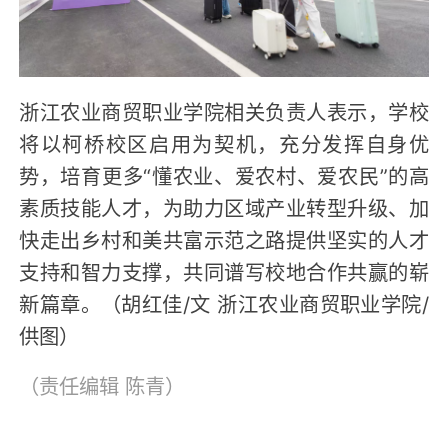
浙江农业商贸职业学院相关负责人表示，学校
将以柯桥校区启用为契机，充分发挥自身优
势，培育更多“懂农业、爱农村、爱农民”的高
素质技能人才，为助力区域产业转型升级、加
快走出乡村和美共富示范之路提供坚实的人才
支持和智力支撑，共同谱写校地合作共赢的崭
新篇章。（胡红佳/文 浙江农业商贸职业学院/
供图）
（责任编辑
陈青
）