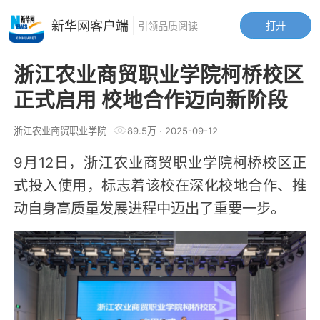
新华网客户端
打开
引领品质阅读
浙江农业商贸职业学院柯桥校区
正式启用 校地合作迈向新阶段
浙江农业商贸职业学院
89.5万
·
2025-09-12
9月12日，浙江农业商贸职业学院柯桥校区正
式投入使用，标志着该校在深化校地合作、推
动自身高质量发展进程中迈出了重要一步。