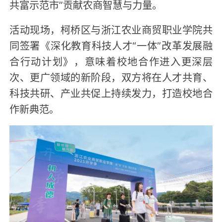
共富示范市”贡献农商智慧与力量。
活动现场，柯桥区与浙江农业商贸职业学院共
同签署《深化教育科技人才“一体”改革发展融
合行动计划》，意味着校地合作进入更深层
次、更广领域的新阶段，双方将在人才共育、
科技共研、产业共促上持续发力，打造校地合
作新典范。