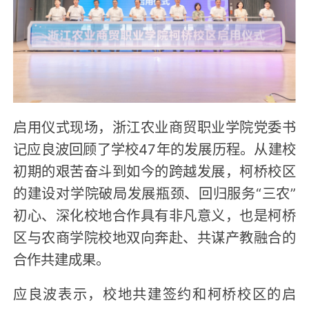
启用仪式现场，浙江农业商贸职业学院党委书
记应良波回顾了学校47年的发展历程。从建校
初期的艰苦奋斗到如今的跨越发展，柯桥校区
的建设对学院破局发展瓶颈、回归服务“三农”
初心、深化校地合作具有非凡意义，也是柯桥
区与农商学院校地双向奔赴、共谋产教融合的
合作共建成果。
应良波表示，校地共建签约和柯桥校区的启