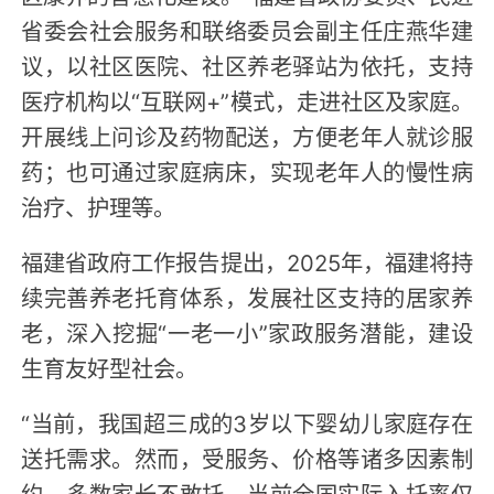
省委会社会服务和联络委员会副主任庄燕华建
议，以社区医院、社区养老驿站为依托，支持
医疗机构以“互联网+”模式，走进社区及家庭。
开展线上问诊及药物配送，方便老年人就诊服
药；也可通过家庭病床，实现老年人的慢性病
治疗、护理等。
福建省政府工作报告提出，2025年，福建将持
续完善养老托育体系，发展社区支持的居家养
老，深入挖掘“一老一小”家政服务潜能，建设
生育友好型社会。
“当前，我国超三成的3岁以下婴幼儿家庭存在
送托需求。然而，受服务、价格等诸多因素制
约，多数家长不敢托，当前全国实际入托率仅