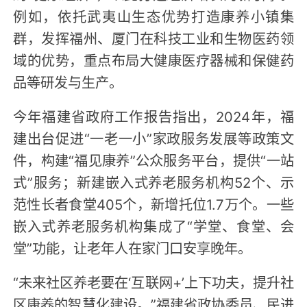
例如，依托武夷山生态优势打造康养小镇集
群，发挥福州、厦门在科技工业和生物医药领
域的优势，重点布局大健康医疗器械和保健药
品等研发与生产。
今年福建省政府工作报告指出，2024年，福
建出台促进“一老一小”家政服务发展等政策文
件，构建“福见康养”公众服务平台，提供“一站
式”服务；新建嵌入式养老服务机构52个、示
范性长者食堂405个，新增托位1.7万个。一些
嵌入式养老服务机构集成了“学堂、食堂、会
堂”功能，让老年人在家门口安享晚年。
“未来社区养老要在‘互联网+’上下功夫，提升社
区康养的智慧化建设。”福建省政协委员、民进