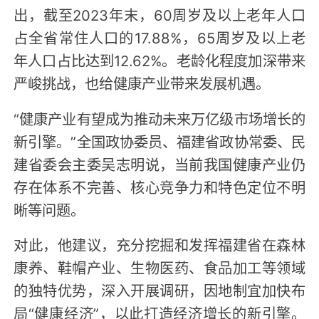
出，截至2023年末，60周岁及以上老年人口
占全省常住人口的17.88%，65周岁及以上老
年人口占比达到12.62%。老龄化程度加深带来
严峻挑战，也给健康产业带来发展机遇。
“健康产业有望成为推动未来万亿级市场增长的
新引擎。”全国政协委员、福建省政协常委、民
建省委会主委吴志明说，当前我国健康产业仍
存在体系不完善、核心竞争力和特色定位不明
晰等问题。
对此，他建议，充分挖掘和发挥福建省在森林
康养、鞋帽产业、生物医药、食品加工等领域
的独特优势，深入开展调研，因地制宜加快布
局“健康经济”，以此打造经济增长的新引擎。