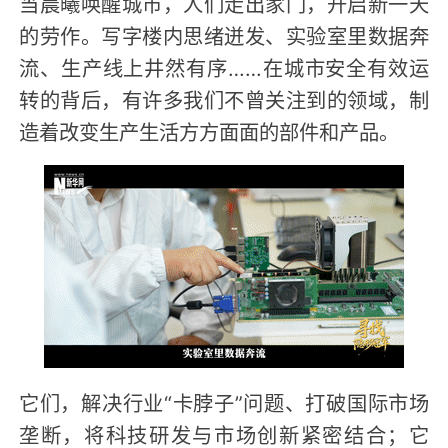
当晨曦唤醒城市，人们走出家门，开启新一天
的劳作。写字楼内思绪迸发、实验室里数据奔
流、生产线上井然有序……在城市安全有效运
转的背后，有许多我们不曾关注到的领域，制
造着改变生产生活方方面面的部件和产品。
它们，解决行业“卡脖子”问题、打破国际市场
垄断，将科技研发与市场创新紧密结合；它