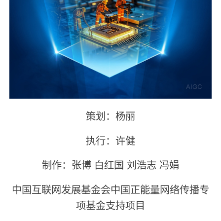
策划：杨丽
执行：许健
制作：张博 白红国 刘浩志 冯娟
中国互联网发展基金会中国正能量网络传播专
项基金支持项目