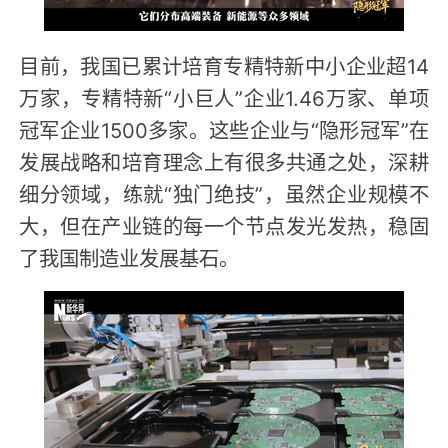
目前，我国已累计培育专精特新中小企业超14
万家，专精特新“小巨人”企业1.46万家、单项
冠军企业1500多家。这些企业与“隐形冠军”在
发展战略和培育理念上有很多共通之处，深耕
细分领域，练就“独门绝技”，虽然企业规模不
大，但在产业链的每一个节点发光发热，稳固
了我国制造业发展基石。