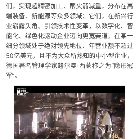
们，实现超精密加工、帮火箭减重，分布在高
端装备、新能源等众多领域；它们，在新兴行
业崭露头角、引领技术性变革，以数字化、智
能化、绿色化驱动企业迈向更宽赛道。在某一
细分领域处于绝对领先地位、年营业额不超过
50亿美元，且不为大众所熟知的中小型企业，
德国著名管理学家赫尔曼·西蒙称之为“隐形冠
军”。