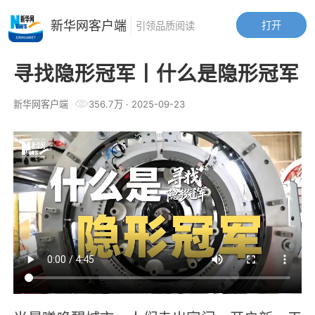
新华网客户端
打开
引领品质阅读
寻找隐形冠军丨什么是隐形冠军
新华网客户端
356.7万
·
2025-09-23