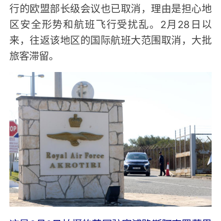
行的欧盟部长级会议也已取消，理由是担心地
区安全形势和航班飞行受扰乱。2月28日以
来，往返该地区的国际航班大范围取消，大批
旅客滞留。