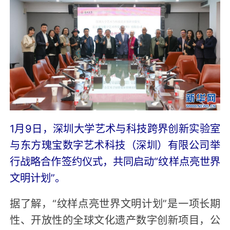
1月9日，深圳大学艺术与科技跨界创新实验室
与东方瑰宝数字艺术科技（深圳）有限公司举
行战略合作签约仪式，共同启动“纹样点亮世界
文明计划”。
据了解，“纹样点亮世界文明计划”是一项长期
性、开放性的全球文化遗产数字创新项目，公