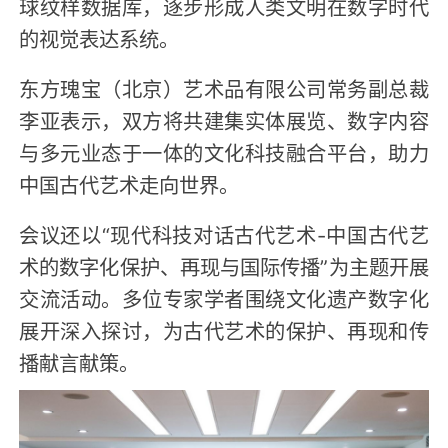
球纹样数据库，逐步形成人类文明在数字时代
的视觉表达系统。
东方瑰宝（北京）艺术品有限公司常务副总裁
李亚表示，双方将共建集实体展览、数字内容
与多元业态于一体的文化科技融合平台，助力
中国古代艺术走向世界。
会议还以“现代科技对话古代艺术-中国古代艺
术的数字化保护、再现与国际传播”为主题开展
交流活动。多位专家学者围绕文化遗产数字化
展开深入探讨，为古代艺术的保护、再现和传
播献言献策。