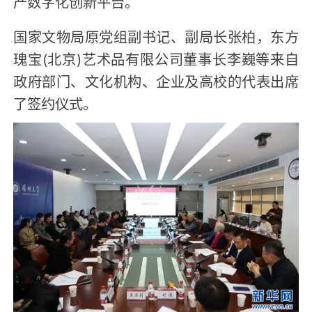
产数字化创新平台。
国家文物局原党组副书记、副局长张柏，东方
瑰宝(北京)艺术品有限公司董事长李巍等来自
政府部门、文化机构、企业及高校的代表出席
了签约仪式。