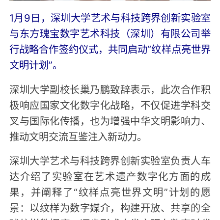
1月9日，深圳大学艺术与科技跨界创新实验室
与东方瑰宝数字艺术科技（深圳）有限公司举
行战略合作签约仪式，共同启动“纹样点亮世界
文明计划”。
深圳大学副校长巢乃鹏致辞表示，此次合作积
极响应国家文化数字化战略，不仅促进学科交
叉与国际化传播，也为增强中华文明影响力、
推动文明交流互鉴注入新动力。
深圳大学艺术与科技跨界创新实验室负责人车
达介绍了实验室在艺术遗产数字化方面的成
果，并阐释了“纹样点亮世界文明”计划的愿
景：以纹样为数字媒介，构建开放、共享的全