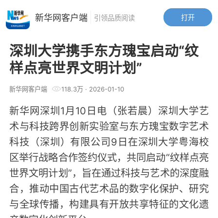
新华网客户端
打开
引领品质阅读
深圳大学携手东方瑰宝启动“纹
样点亮世界文明计划”
新华网客户端
118.3万
·
2026-01-10
新华网深圳1月10日电（张若晨）深圳大学艺
术与科技跨界创新实验室与东方瑰宝数字艺术
科技（深圳）有限公司9日在深圳大学粤海校
区举行战略合作签约仪式，共同启动“纹样点亮
世界文明计划”，旨在通过科技与艺术的深度融
合，推动中国古代艺术品的数字化保护、研究
与全球传播，构建具有开放共享特征的文化遗