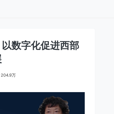
：以数字化促进西部
展
204.9万