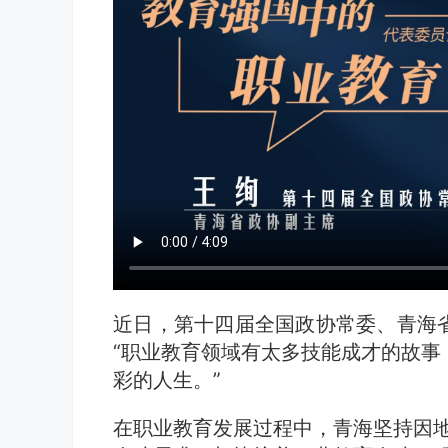
近日，第十四届全国政协常委、青海
“职业教育领域有太多技能成才的故事
彩的人生。”
在职业教育发展过程中，青海坚持因地