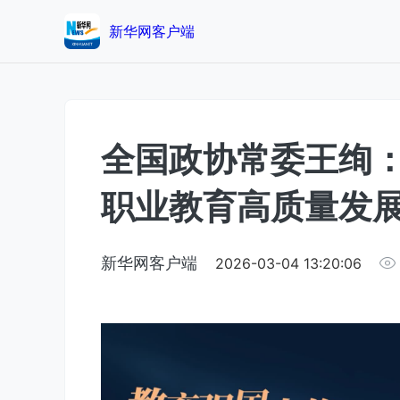
新华网客户端
全国政协常委王绚
职业教育高质量发
新华网客户端
2026-03-04 13:20:06