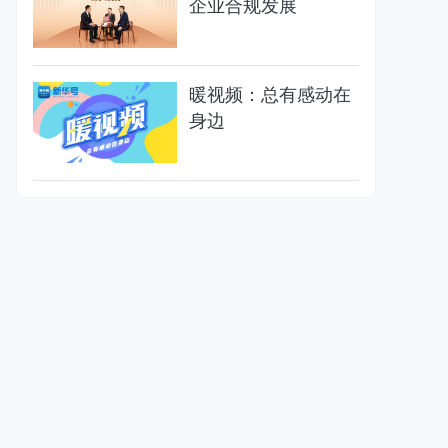
企业合规发展
暖视频：总有感动在
身边