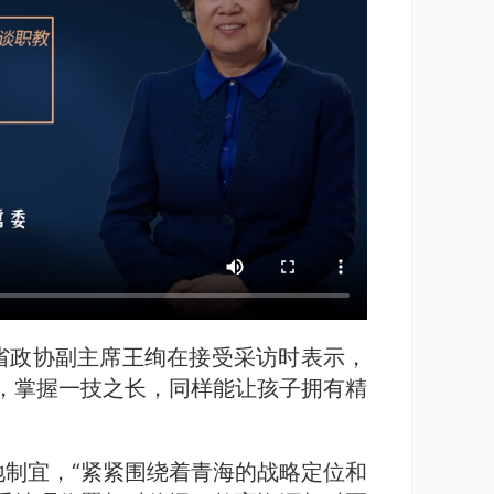
省政协副主席王绚在接受采访时表示，
，掌握一技之长，同样能让孩子拥有精
制宜，“紧紧围绕着青海的战略定位和