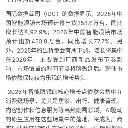
国际数据公司（IDC）的数据显示，2025年中
国智能眼镜市场预计将出货253.6万台，同比
增长达到92.9%；2026年中国智能眼镜市场
预计出货450.8万台，同比增长77.7%。另
外，2025年的出货量会有所下调，增长将集中
在2026年，主要受到厂商新品发布节奏影
响，市场增量的时间节点将略微延后。整体市
场依然保持较为乐观的增长势头。
“2026年智能眼镜的核心增长点依然会集中在
消费级场景，尤其是居家、出行、健康管理、
内容创作和信息服务等高频刚需领域。AI驱动
的原生应用在这些场景中的落地，将成为厂商