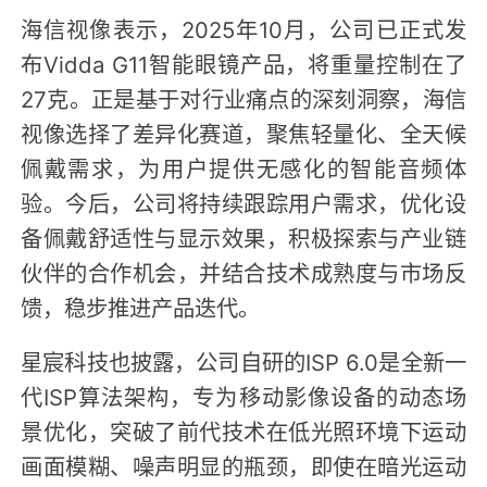
海信视像表示，2025年10月，公司已正式发
布Vidda G11智能眼镜产品，将重量控制在了
27克。正是基于对行业痛点的深刻洞察，海信
视像选择了差异化赛道，聚焦轻量化、全天候
佩戴需求，为用户提供无感化的智能音频体
验。今后，公司将持续跟踪用户需求，优化设
备佩戴舒适性与显示效果，积极探索与产业链
伙伴的合作机会，并结合技术成熟度与市场反
馈，稳步推进产品迭代。
星宸科技也披露，公司自研的ISP 6.0是全新一
代ISP算法架构，专为移动影像设备的动态场
景优化，突破了前代技术在低光照环境下运动
画面模糊、噪声明显的瓶颈，即使在暗光运动