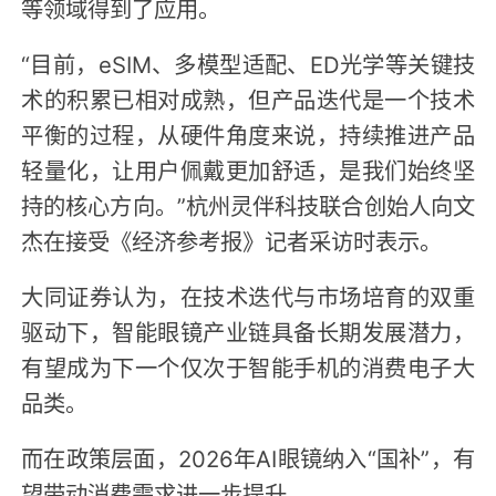
等领域得到了应用。
“目前，eSIM、多模型适配、ED光学等关键技
术的积累已相对成熟，但产品迭代是一个技术
平衡的过程，从硬件角度来说，持续推进产品
轻量化，让用户佩戴更加舒适，是我们始终坚
持的核心方向。”杭州灵伴科技联合创始人向文
杰在接受《经济参考报》记者采访时表示。
大同证券认为，在技术迭代与市场培育的双重
驱动下，智能眼镜产业链具备长期发展潜力，
有望成为下一个仅次于智能手机的消费电子大
品类。
而在政策层面，2026年AI眼镜纳入“国补”，有
望带动消费需求进一步提升。