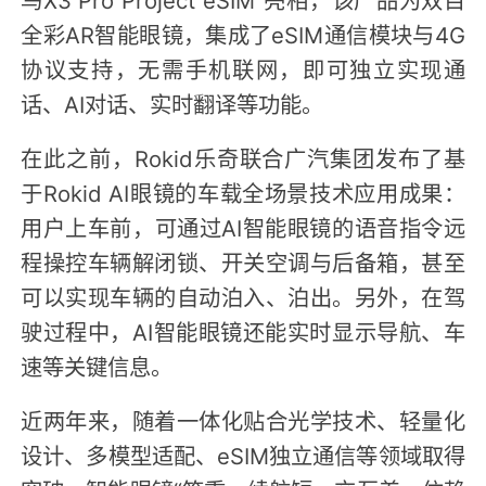
全彩AR智能眼镜，集成了eSIM通信模块与4G
协议支持，无需手机联网，即可独立实现通
话、AI对话、实时翻译等功能。
在此之前，Rokid乐奇联合广汽集团发布了基
于Rokid AI眼镜的车载全场景技术应用成果：
用户上车前，可通过AI智能眼镜的语音指令远
程操控车辆解闭锁、开关空调与后备箱，甚至
可以实现车辆的自动泊入、泊出。另外，在驾
驶过程中，AI智能眼镜还能实时显示导航、车
速等关键信息。
近两年来，随着一体化贴合光学技术、轻量化
设计、多模型适配、eSIM独立通信等领域取得