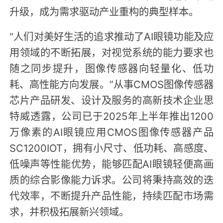
升级，成为需求驱动产业重构的典型样本。
“人们对美好生活的追求推动了AI眼镜功能及应
用领域的不断拓展，对视觉系统的能力要求也
随之同步提升，图像传感器向轻量化、低功
耗、高性能方向发展。”从事CMOS图像传感器
芯片产品研发、设计及服务的高新技术企业思
特威透露，公司已于2025年上半年推出1200
万像素的AI眼镜应用CMOS图像传感器产品
SC1200IOT，拥有小尺寸、低功耗、高感度、
低噪声等性能优势，能够匹配AI眼镜轻便高画
质的综合影像能力诉求。公司将秉持高效的迭
代效率，不断提升产品性能，持续匹配市场需
求，并积极拓展新兴领域。