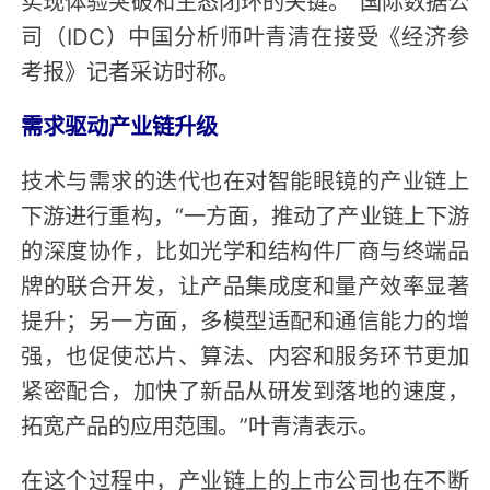
实现体验突破和生态闭环的关键。”国际数据公
司（IDC）中国分析师叶青清在接受《经济参
考报》记者采访时称。
需求驱动产业链升级
技术与需求的迭代也在对智能眼镜的产业链上
下游进行重构，“一方面，推动了产业链上下游
的深度协作，比如光学和结构件厂商与终端品
牌的联合开发，让产品集成度和量产效率显著
提升；另一方面，多模型适配和通信能力的增
强，也促使芯片、算法、内容和服务环节更加
紧密配合，加快了新品从研发到落地的速度，
拓宽产品的应用范围。”叶青清表示。
在这个过程中，产业链上的上市公司也在不断