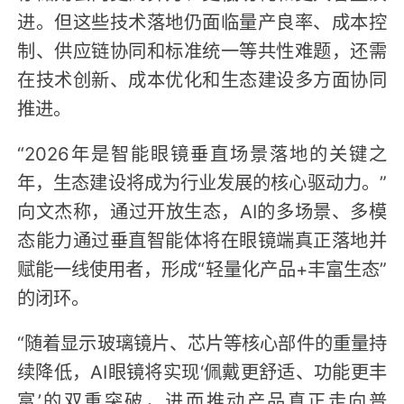
进。但这些技术落地仍面临量产良率、成本控
制、供应链协同和标准统一等共性难题，还需
在技术创新、成本优化和生态建设多方面协同
推进。
“2026年是智能眼镜垂直场景落地的关键之
年，生态建设将成为行业发展的核心驱动力。”
向文杰称，通过开放生态，AI的多场景、多模
态能力通过垂直智能体将在眼镜端真正落地并
赋能一线使用者，形成“轻量化产品+丰富生态”
的闭环。
“随着显示玻璃镜片、芯片等核心部件的重量持
续降低，AI眼镜将实现‘佩戴更舒适、功能更丰
富’的双重突破，进而推动产品真正走向普