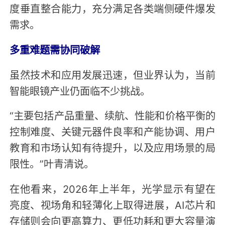
度垂直整合能力，充分满足各类端侧硬件爆发
需求。
多重难题需协同破解
虽然技术和应用发展迅速，但业界认为，当前
智能眼镜产业仍面临不少挑战。
“主要包括产品重量、续航、性能和价格平衡的
控制难度、关键元器件良率和产能协调、用户
教育和市场认知有待提升，以及应用场景的局
限性。”叶青清说。
在他看来，2026年上半年，光学显示有望在
亮度、视场角和轻薄化上取得进展，AI芯片和
存储则会向更高算力、更低功耗和更大容量演