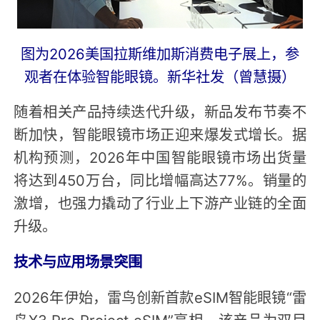
图为2026美国拉斯维加斯消费电子展上，参
观者在体验智能眼镜。新华社发（曾慧摄）
随着相关产品持续迭代升级，新品发布节奏不
断加快，智能眼镜市场正迎来爆发式增长。据
机构预测，2026年中国智能眼镜市场出货量
将达到450万台，同比增幅高达77%。销量的
激增，也强力撬动了行业上下游产业链的全面
升级。
技术与应用场景突围
2026年伊始，雷鸟创新首款eSIM智能眼镜“雷
鸟X3 Pro Project eSIM”亮相，该产品为双目