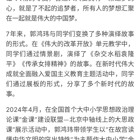
心，就是了不起的追梦者，所有人的梦想汇聚
在一起就是伟大的中国梦。
7年来，郭鸿玮与同学们变换了多种演绎故事
的形式。在《伟大的改革开放》单元教学中，
同学们通过情景剧，演绎了《杂交水稻袁隆
平》《传承女排精神》的故事。在新时代伟大
成就全面融入爱国主义教育主题活动中，同学
们通过展板的形式，分享了多个新时代的故
事。
2024年4月，在全国首个大中小学思想政治理
论课“金课”建设联盟—北京中轴线上的大思政
课”展示活动中，郭鸿玮带领学生以“在故宫读
懂中华文明的突出特性”为主题作大中小学“金