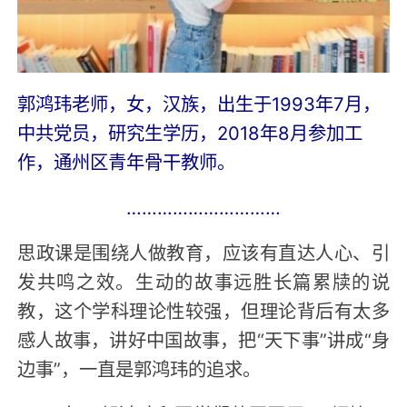
郭鸿玮老师，女，汉族，出生于1993年7月，
中共党员，研究生学历，2018年8月参加工
作，通州区青年骨干教师。
…………………………
思政课是围绕人做教育，应该有直达人心、引
发共鸣之效。生动的故事远胜长篇累牍的说
教，这个学科理论性较强，但理论背后有太多
感人故事，讲好中国故事，把“天下事”讲成“身
边事”，一直是郭鸿玮的追求。