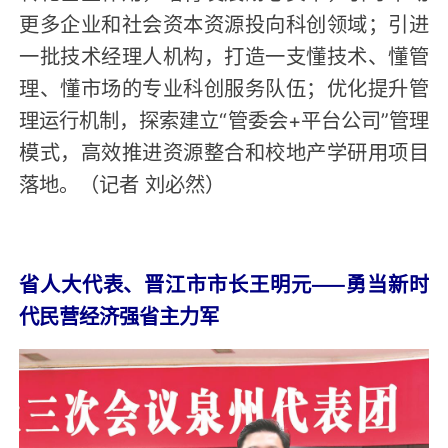
更多企业和社会资本资源投向科创领域；引进
一批技术经理人机构，打造一支懂技术、懂管
理、懂市场的专业科创服务队伍；优化提升管
理运行机制，探索建立“管委会+平台公司”管理
模式，高效推进资源整合和校地产学研用项目
落地。（记者 刘必然）
省人大代表、晋江市市长王明元——勇当新时
代民营经济强省主力军