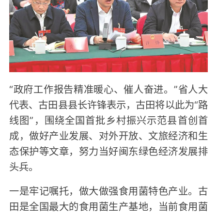
“政府工作报告精准暖心、催人奋进。”省人大
代表、古田县县长许锋表示，古田将以此为“路
线图”，围绕全国首批乡村振兴示范县首创首
成，做好产业发展、对外开放、文旅经济和生
态保护等文章，努力当好闽东绿色经济发展排
头兵。
一是牢记嘱托，做大做强食用菌特色产业。古
田是全国最大的食用菌生产基地，当前食用菌