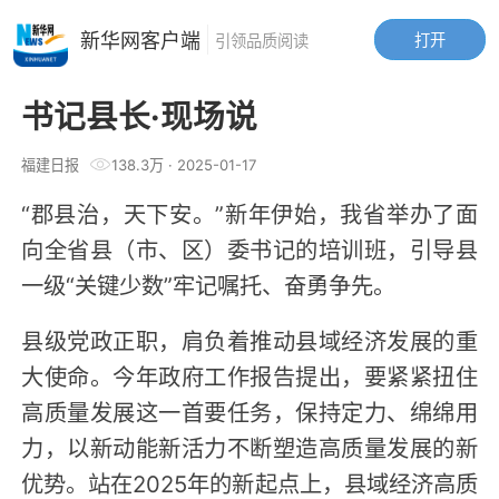
新华网客户端
打开
引领品质阅读
书记县长·现场说
福建日报
138.3万
·
2025-01-17
“郡县治，天下安。”新年伊始，我省举办了面
向全省县（市、区）委书记的培训班，引导县
一级“关键少数”牢记嘱托、奋勇争先。
县级党政正职，肩负着推动县域经济发展的重
大使命。今年政府工作报告提出，要紧紧扭住
高质量发展这一首要任务，保持定力、绵绵用
力，以新动能新活力不断塑造高质量发展的新
优势。站在2025年的新起点上，县域经济高质