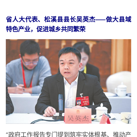
省人大代表、松溪县县长吴英杰——做大县域
特色产业，促进城乡共同繁荣
“政府工作报告专门提到筑牢实体根基、推动产