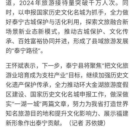
道，2024年旅游接待量突破千万人次。同
时，以申报国家历史文化名城为抓手，全力做
好泰宁古城保护与活化利用，探索文旅融合新
场景新业态新模式，推动古城保护、文化传
承、百姓富裕协同并进，形成了县域旅游发展
的“泰宁路径”。
王怀斌表示，下一步，泰宁县将聚焦“把文化旅
游业培育成为支柱产业”目标，继续加强历史文
化遗产保护传承，全力推动环大金湖旅游度假
区建设、国家历史文化名城申报工作，做深做
实“一湖一城”两篇文章，努力为我省打造世界
知名旅游目的地和提升文化影响力、展示福建
新形象作出泰宁贡献。（记者 苏依婕）