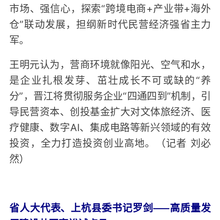
市场、强信心，探索“跨境电商+产业带+海外
仓”联动发展，担纲新时代民营经济强省主力
军。
王明元认为，营商环境就像阳光、空气和水，
是企业扎根发芽、茁壮成长不可或缺的“养
分”，晋江将贯彻服务企业“四通四到”机制，引
导民营资本、创投基金扩大对文体旅经济、医
疗健康、数字AI、集成电路等新兴领域的有效
投资，全力打造投资创业高地。（记者 刘必
然）
省人大代表、上杭县委书记罗剑——高质量发