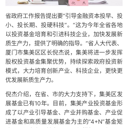
省政府工作报告提出要“引导金融资本投早、投
小、投长期、投硬科技”。“这为今年全省各地
以投资基金培育和引进科技企业，加快发展新
质生产力，提供了明确的指导。”省人大代表、
厦门市集美区区长倪杰说，集美将进一步发挥
股权投资基金集聚优势，持续探索政府投资新
模式，大力培育创新产业、科技企业，更快更
优发展新质生产力。
倪杰介绍，在省、市的大力支持下，集美区发
展基金已有10年。目前，集美产业投资基金形
成了以产业引导基金、产业并购基金、产业促
进基金和高质量发展基金为主的“4+N”基金矩