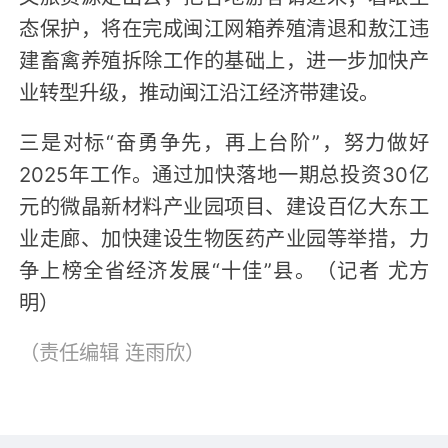
态保护，将在完成闽江网箱养殖清退和敖江违
建畜禽养殖拆除工作的基础上，进一步加快产
业转型升级，推动闽江沿江经济带建设。
三是对标“奋勇争先，再上台阶”，努力做好
2025年工作。通过加快落地一期总投资30亿
元的微晶新材料产业园项目、建设百亿大东工
业走廊、加快建设生物医药产业园等举措，力
争上榜全省经济发展“十佳”县。（记者 尤方
明）
（责任编辑
连雨欣
）