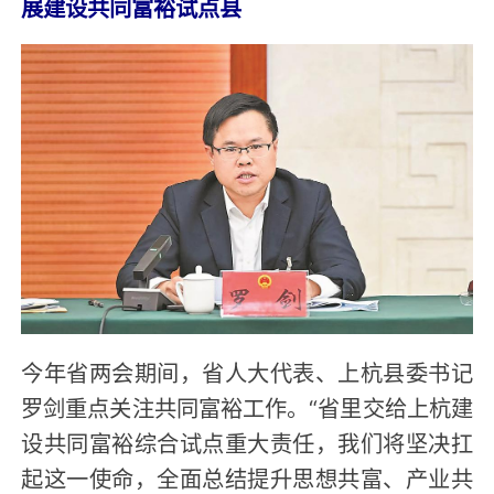
展建设共同富裕试点县
今年省两会期间，省人大代表、上杭县委书记
罗剑重点关注共同富裕工作。“省里交给上杭建
设共同富裕综合试点重大责任，我们将坚决扛
起这一使命，全面总结提升思想共富、产业共