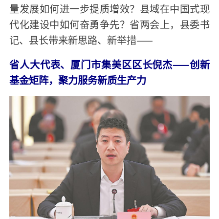
量发展如何进一步提质增效？县域在中国式现
代化建设中如何奋勇争先？省两会上，县委书
记、县长带来新思路、新举措——
省人大代表、厦门市集美区区长倪杰——创新
基金矩阵，聚力服务新质生产力