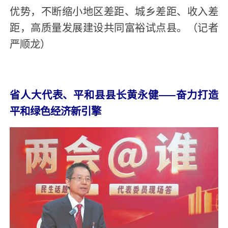
优势，不断缩小地区差距、城乡差距、收入差
距，高质量发展建设共同富裕试点县。（记者
严顺龙）
省人大代表、平和县县长黄永健——奋力打造
平和绿色经济新引擎