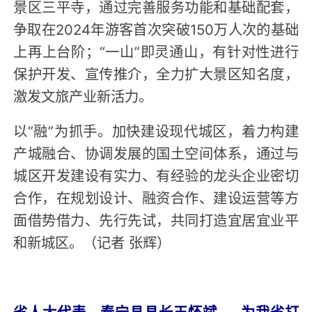
景区三平寺，通过完善服务功能和基础配套，
争取在2024年游客首次突破150万人次的基础
上再上台阶；“一山”即灵通山，有针对性进行
保护开发、宣传推介，全力扩大景区知名度，
激发文旅产业新活力。
以“融”为抓手。加快建设现代城区，着力构建
产城融合、协调发展的国土空间体系，通过与
城区开发建设有实力、有经验的龙头企业密切
合作，在规划设计、融资合作、建设运营等方
面借势借力、先行先试，共同打造宜居宜业平
和新城区。（记者 张辉）
省人大代表、泰宁县县长王怀斌——为我省打