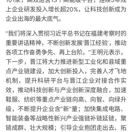
上企业研发投入增长超20%，让科技创新成为
企业出海的最大底气。
“我们将深入贯彻习近平总书记在福建考察时的
重要讲话精神，不断创新发展‘晋江经验’，推动
各项工作奋勇争先、再上台阶。”王明元表示，
下一步，晋江将大力推进新型工业化和县域重
点产业链建设，加大创新投入，完善人才飞地
机制，提升科研平台与晋江企业对接合作实
效，推动科技创新与产业创新深度融合，加速
鞋服、纺织等重点产业链向高、向智、向绿升
级，不断提升企业含“新”量；加快集成电路、
智能装备等战略性新兴产业强链补链延链，聚
链成群、壮大规模；引导企业抱团走出去、拓