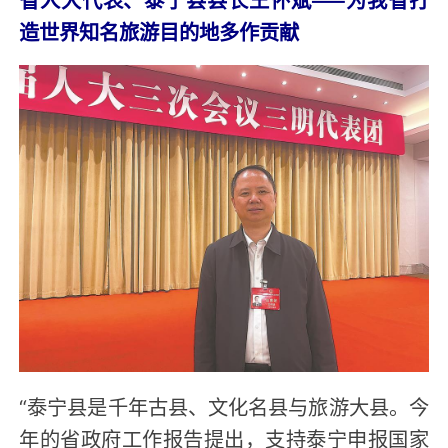
造世界知名旅游目的地多作贡献
“泰宁县是千年古县、文化名县与旅游大县。今
年的省政府工作报告提出，支持泰宁申报国家