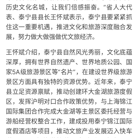
历史文化名城，让我们倍感振奋。”省人大代
表、泰宁县县长王怀斌表示，泰宁县要紧紧抓
住这一重要机遇，推进文化和旅游深度融合发
展，努力做大做强做优文旅经济。
王怀斌介绍，泰宁县自然风光秀丽，文化底蕴
深厚，拥有世界自然遗产、世界地质公园、国
家5A级旅游景区等“名片”，在建设世界级旅游
景区方面具有独特的资源优势。近年来，泰宁
县立足资源禀赋，推动创建环大金湖旅游度假
区，发挥沪明对口合作政策优势，与上海锦江
国际集团合作完成大金湖等主景区委托经营与
游船经营权整合工作，建成投用泰宁锦江国际
度假酒店等项目，推动文旅产业发展迈入快车