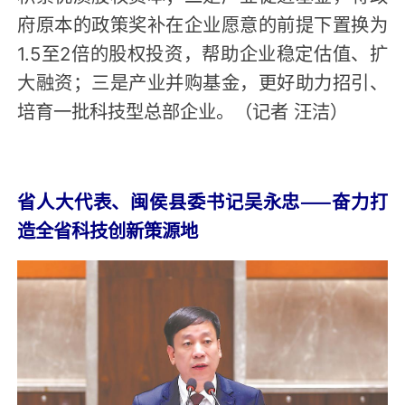
府原本的政策奖补在企业愿意的前提下置换为
1.5至2倍的股权投资，帮助企业稳定估值、扩
大融资；三是产业并购基金，更好助力招引、
培育一批科技型总部企业。（记者 汪洁）
省人大代表、闽侯县委书记吴永忠——奋力打
造全省科技创新策源地