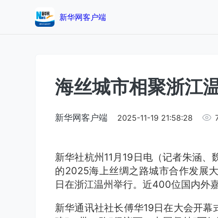
新华网客户端
海丝城市相聚浙江
新华网客户端
2025-11-19 21:58:28
新华社杭州11月19日电（记者朱涵、
的2025海上丝绸之路城市合作发展大
日在浙江温州举行。近400位国内外
新华通讯社社长傅华19日在大会开幕