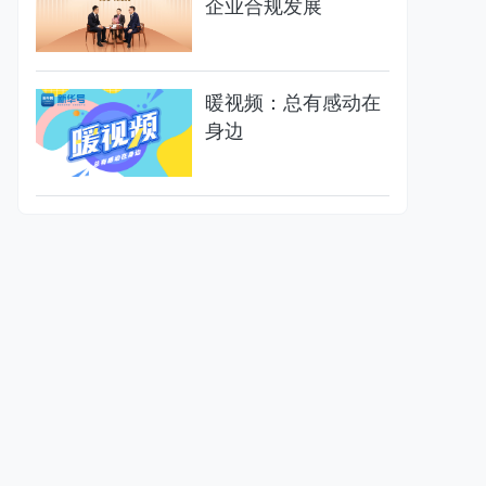
企业合规发展
暖视频：总有感动在
身边