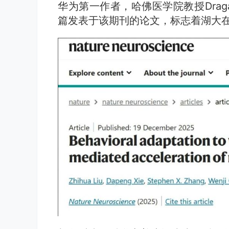
华为第一作者，哈佛医学院教授Dragan
篇发表于该期刊的论文，标志着湖大