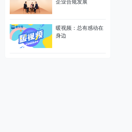
企业合规发展
暖视频：总有感动在
身边