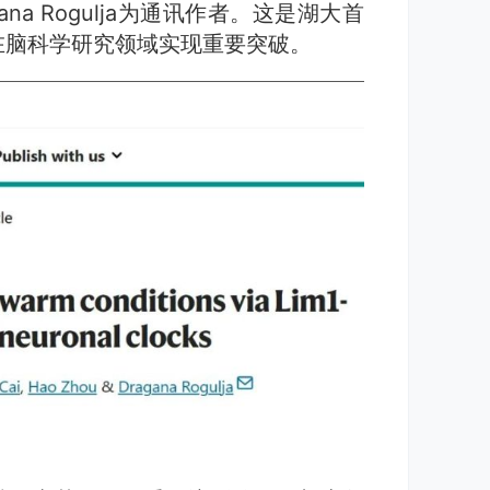
a Rogulja为通讯作者。这是湖大首
在脑科学研究领域实现重要突破。