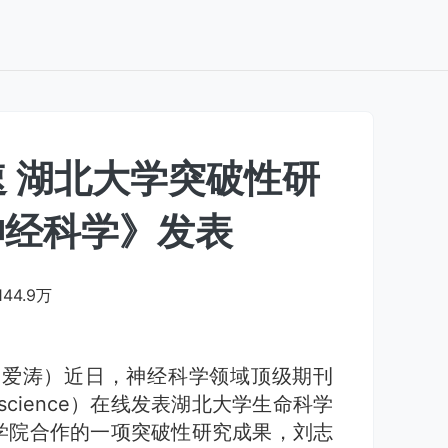
 湖北大学突破性研
神经科学》发表
144.9万
李爱涛）近日，神经科学领域顶级期刊
roscience）在线发表湖北大学生命科学
学院合作的一项突破性研究成果，刘志