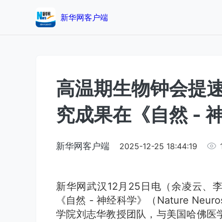
新华网客户端
高温期生物钟会提速
究成果在《自然 - 
新华网客户端
2025-12-25 18:44:19
新华网武汉12月25日电（余凌云、
《自然 - 神经科学》（Nature Neu
学院刘志华教授团队，与美国哈佛医