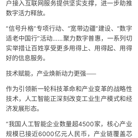
户接入互联网服务提供坚实支撑，进一步助推
数字活力释放。
“信号升格”专项行动、“宽带边疆”建设、“数字
适老中国行”活动……聚力数字普惠，一系列切
实举措让百姓享受更多用得上、用得起、用得
好的信息服务。
技术赋能，产业焕新动力更强——
作为引领新一轮科技革命和产业变革的战略性
技术，人工智能正深刻改变工业生产模式和经
济发展形态。
“我国人工智能企业数量超4500家，核心产业
规模已接近6000亿元人民币，产业链覆盖芯