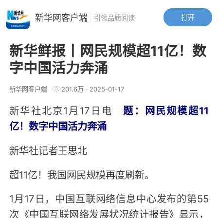
新华网客户端
打开
引领品质阅读
新华鲜报丨网民规模超11亿！数
字中国活力奔涌
新华网客户端
201.6万
·
2025-01-17
新华社北京1月17日电
题：网民规模超11
亿！数字中国活力奔涌
新华社记者王思北
超11亿！我国网民规模再度刷新。
1月17日，中国互联网络信息中心发布的第55
次《中国互联网络发展状况统计报告》显示，