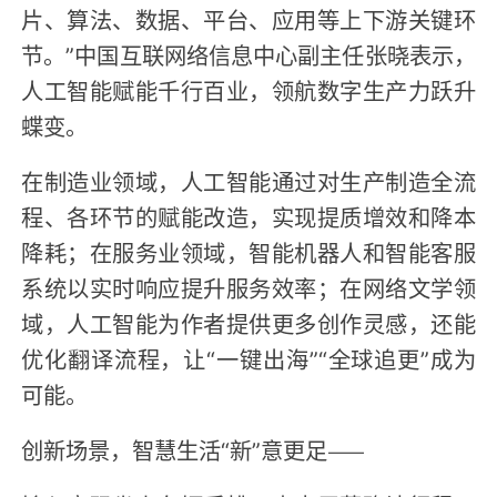
片、算法、数据、平台、应用等上下游关键环
节。”中国互联网络信息中心副主任张晓表示，
人工智能赋能千行百业，领航数字生产力跃升
蝶变。
在制造业领域，人工智能通过对生产制造全流
程、各环节的赋能改造，实现提质增效和降本
降耗；在服务业领域，智能机器人和智能客服
系统以实时响应提升服务效率；在网络文学领
域，人工智能为作者提供更多创作灵感，还能
优化翻译流程，让“一键出海”“全球追更”成为
可能。
创新场景，智慧生活“新”意更足——