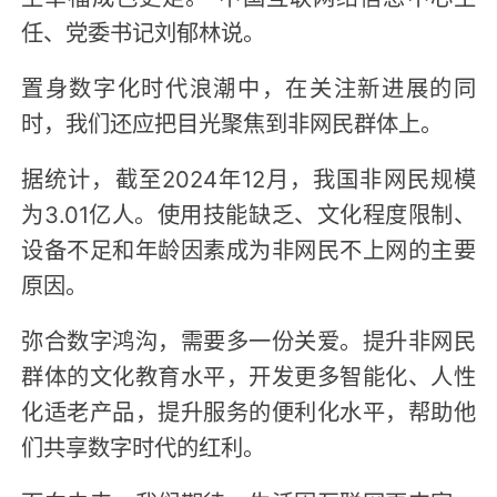
任、党委书记刘郁林说。
置身数字化时代浪潮中，在关注新进展的同
时，我们还应把目光聚焦到非网民群体上。
据统计，截至2024年12月，我国非网民规模
为3.01亿人。使用技能缺乏、文化程度限制、
设备不足和年龄因素成为非网民不上网的主要
原因。
弥合数字鸿沟，需要多一份关爱。提升非网民
群体的文化教育水平，开发更多智能化、人性
化适老产品，提升服务的便利化水平，帮助他
们共享数字时代的红利。