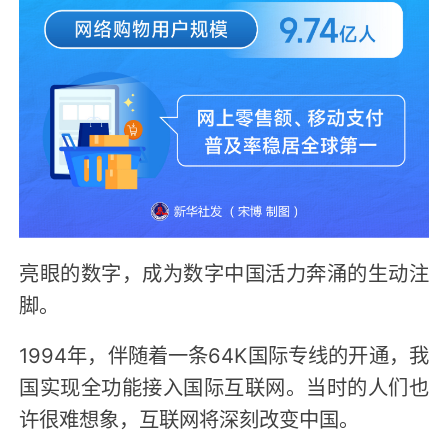
亮眼的数字，成为数字中国活力奔涌的生动注
脚。
1994年，伴随着一条64K国际专线的开通，我
国实现全功能接入国际互联网。当时的人们也
许很难想象，互联网将深刻改变中国。