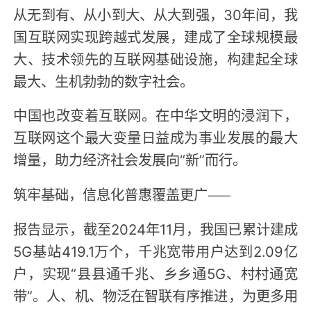
从无到有、从小到大、从大到强，30年间，我
国互联网实现跨越式发展，建成了全球规模最
大、技术领先的互联网基础设施，构建起全球
最大、生机勃勃的数字社会。
中国也改变着互联网。在中华文明的浸润下，
互联网这个最大变量日益成为事业发展的最大
增量，助力经济社会发展向“新”而行。
筑牢基础，信息化普惠覆盖更广——
报告显示，截至2024年11月，我国已累计建成
5G基站419.1万个，千兆宽带用户达到2.09亿
户，实现“县县通千兆、乡乡通5G、村村通宽
带”。人、机、物泛在智联有序推进，为更多用