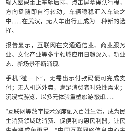
输入密码坐上车辆后排，点击屏幕确认行程，
方向盘随即自行转动，车辆稳稳汇入车流之
中……在武汉，无人车出行正成为一种新的选
择。
报告显示，互联网在交通通信业、商业服务
业、文化产业等多个领域应用日趋深入，新业
态、新场景不断涌现。
手机“碰一下”，无需出示付款码便可完成支
付；无人机送外卖，满足消费者时效性需求；
沉浸式游览，以多元体验重塑旅游感知……
“互联网等数字技术深度融入百姓生活，成为民
生消费领域助消费、促便利的惠民利器，让民
生幸福成色更足。”中国互联网络信息中心主