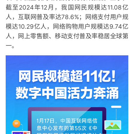
截至2024年12月，我国网民规模达11.08亿
人，互联网普及率达78.6%；网络支付用户规
模达10.29亿人，网络购物用户规模达9.74亿
人，网上零售额、移动支付普及率稳居全球第
一。