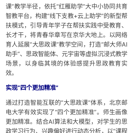
课”教学半径，依托“红雁助学”大中小协同共育
智教平台，构建“线下支教+云上助学”的新型帮
扶模式，引导青年学子在帮扶实践中受教育、
长才干，将青春华章写在京华大地上。以网络
育人延展“大思政课”教学空间，打造“邮大师AI
助手”、思政智能体、元宇宙等虚拟沉浸式教学
场景，以身临其境的体验感提升思政教育实
效。
实现“四个更加精准”
通过打造智能互联的“大思政课”体系，北京邮
电大学有效实现了“四个更加精准”。师生画像
更加精准。结合AI算法和大模型，对学生的思
政学习行为、兴趣偏好进行动态分析，以“课程