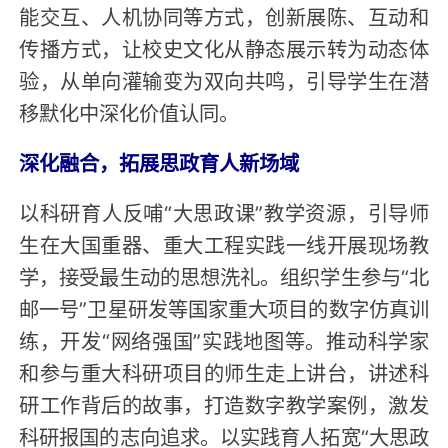
能交互、人机协同等方式，创新展陈、互动和
传播方式，让校史文化从静态展示转为动态体
验，从单向灌输变为双向共鸣，引导学生在潜
移默化中深化价值认同。
深化融合，拓展思政育人新场域
以科研育人反哺“大思政课”教学资源，引导师
生在大国重器、重大工程实践一线开展现场教
学，接受最生动的思想洗礼。组织学生参与“北
邮一号”卫星研发等国家重大项目的数字仿真训
练，开发“网络强国”实践地图等。推动科学家
和参与重大科研项目的师生走上讲台，讲述科
研工作背后的故事，打造数字教学案例，激发
科研报国的志向追求。以实践育人拓宽“大思政