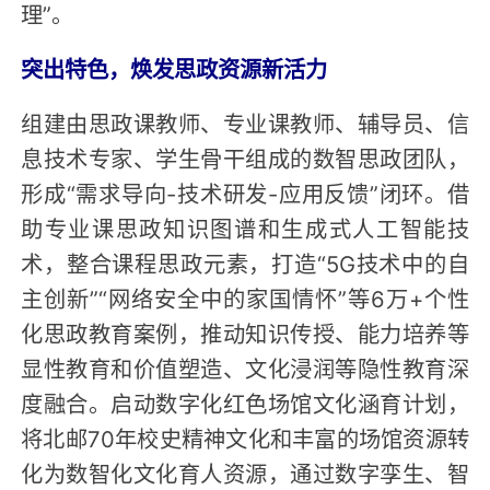
理”。
突出特色，焕发思政资源新活力
组建由思政课教师、专业课教师、辅导员、信
息技术专家、学生骨干组成的数智思政团队，
形成“需求导向-技术研发-应用反馈”闭环。借
助专业课思政知识图谱和生成式人工智能技
术，整合课程思政元素，打造“5G技术中的自
主创新”“网络安全中的家国情怀”等6万+个性
化思政教育案例，推动知识传授、能力培养等
显性教育和价值塑造、文化浸润等隐性教育深
度融合。启动数字化红色场馆文化涵育计划，
将北邮70年校史精神文化和丰富的场馆资源转
化为数智化文化育人资源，通过数字孪生、智