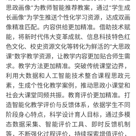
思政画像”为教师智能推荐教案，通过“学生成
长画像”为学生推送个性化学习资源，达成双画
像精准匹配。内容供给更加精准。借助技术赋
能，将新时代伟大变革成就、信息科技特色红
色文化、校史资源文化等转化为鲜活的“大思政
课”数字教学资源，让教学内容更加贴合师生需
求。教学方法更加精准。突破传统课堂边界，
利用大数据和人工智能技术整合课程思政元
素，生成个性化教学案例，推动思政小课堂和
社会大课堂同频共振。教育评价更加精准。打
造智能化教学评价与反馈体系，依据学生不同
阶段身心特点，科学设计育人目标，通过多模
态数据采集、智能评价工具、即时反馈机制
等，不断强化过程评价，持续探索增值评价，