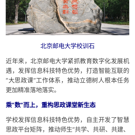
北京邮电大学校训石
近年来，北京邮电大学紧抓教育数字化发展机
遇，发挥信息科技特色优势，打造智能互联的
“大思政课”工作体系，推动立德树人根本任务
更加精准落地落实。
乘“数”而上，重构思政课堂新生态
学校发挥信息科技特色优势，自主开发了智慧
思政平台矩阵，推动师生“共学、共研、共建、