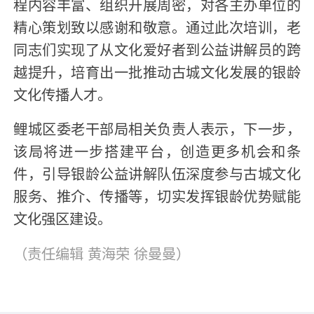
程内容丰富、组织开展周密，对各主办单位的
精心策划致以感谢和敬意。通过此次培训，老
同志们实现了从文化爱好者到公益讲解员的跨
越提升，培育出一批推动古城文化发展的银龄
文化传播人才。
鲤城区委老干部局相关负责人表示，下一步，
该局将进一步搭建平台，创造更多机会和条
件，引导银龄公益讲解队伍深度参与古城文化
服务、推介、传播等，切实发挥银龄优势赋能
文化强区建设。
（责任编辑
黄海荣 徐曼曼
）