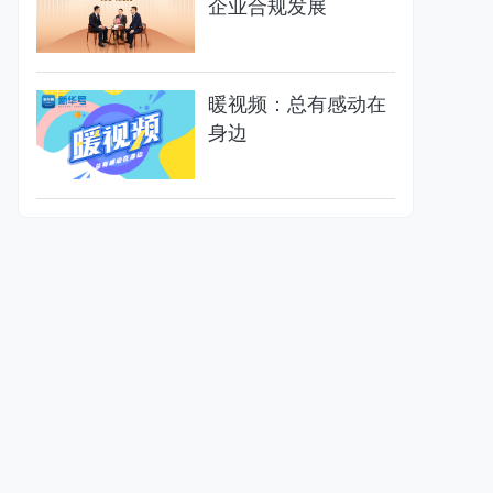
企业合规发展
暖视频：总有感动在
身边