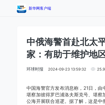
新华网客户端
中俄海警首赴北太
家：有助于维护地
环球时报
2024-09-23 13:59:32
25.
中国海警官方发布消息称，21日，由
堪察加彼得罗巴浦洛夫斯克号、堪察
公海开展联合巡逻。据了解，这是中