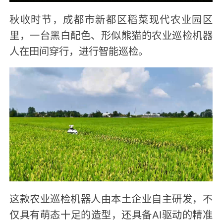
秋收时节，成都市新都区稻菜现代农业园区
里，一台黑白配色、形似熊猫的农业巡检机器
人在田间穿行，进行智能巡检。
这款农业巡检机器人由本土企业自主研发，不
仅具有萌态十足的造型，还具备AI驱动的精准