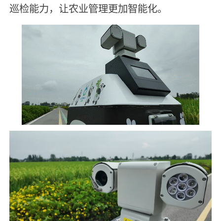
巡检能力，让农业管理更加智能化。