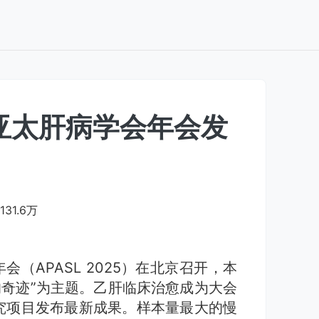
亚太肝病学会年会发
131.6万
会（APASL 2025）在北京召开，本
的奇迹”为主题。乙肝临床治愈成为大会
究项目发布最新成果。样本量最大的慢