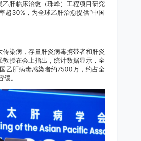
慢乙肝临床治愈（珠峰）工程项目研究
率超30%，为全球乙肝治愈提供“中国
大传染病，存量肝炎病毒携带者和肝炎
强教授在会上指出，统计数据显示，全
国乙肝病毒感染者约7500万，约占全
容缓。