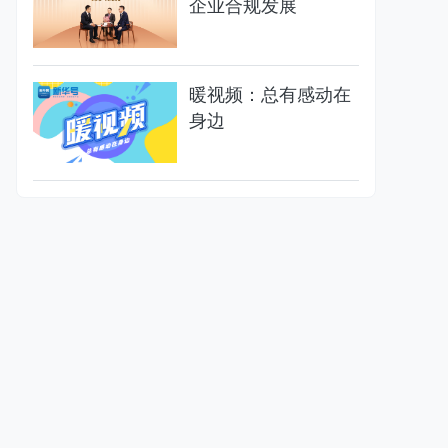
企业合规发展
暖视频：总有感动在
身边