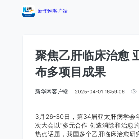
新华网客户端
聚焦乙肝临床治愈 
布多项目成果
新华网客户端
2025-04-01 16:59:06
3月26-30日，第34届亚太肝病学会年
次大会以“多元合作 创造消除和治愈
热点话题，我国多个乙肝临床治愈研