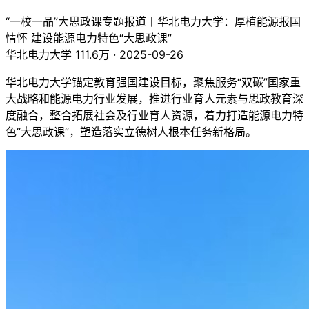
“一校一品”大思政课专题报道丨华北电力大学：厚植能源报国
情怀 建设能源电力特色“大思政课”
华北电力大学
111.6万
·
2025-09-26
华北电力大学锚定教育强国建设目标，聚焦服务“双碳”国家重
大战略和能源电力行业发展，推进行业育人元素与思政教育深
度融合，整合拓展社会及行业育人资源，着力打造能源电力特
色“大思政课”，塑造落实立德树人根本任务新格局。