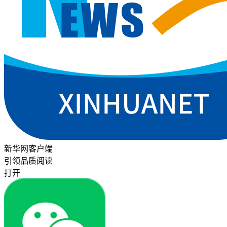
新华网客户端
引领品质阅读
打开