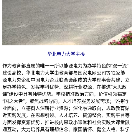
华北电力大学主楼
作为教育部直属的唯一一所以能源电力为办学特色的“双一流”
建设高校，华北电力大学由教育部与国家电网公司等12家能
源电力央企和中国电力企业联合会组成的大学理事会共建，立
足办学特色、发挥学科优势、深耕行业资源，在推进“大思政
课”建设中具有独特优势。学校把准政治方向，价值引领锚定
“国之大者”；聚焦战略导向，人才培养服务发展需求；坚持行
业面向，立德树人深耕行业资源；深化融通取向，思政教育贴
近实践发展，在思想引领、人才培养、资源整合、实践平台等
方面发挥资源优势，推进校内思政小课堂和社会实践大课堂融
通互动，大力培养具有理想信念、家国情怀、健全人格、科学