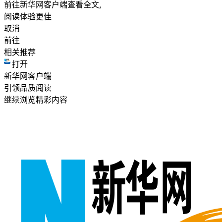
前往新华网客户端查看全文,
阅读体验更佳
取消
前往
相关推荐
打开
新华网客户端
引领品质阅读
继续浏览精彩内容