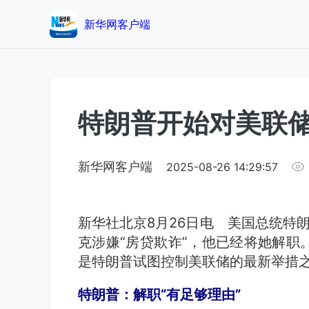
新华网客户端
特朗普开始对美联
新华网客户端
2025-08-26 14:29:57
新华社北京8月26日电 美国总统特朗
克涉嫌“房贷欺诈”，他已经将她解职
是特朗普试图控制美联储的最新举措
特朗普：解职“有足够理由”