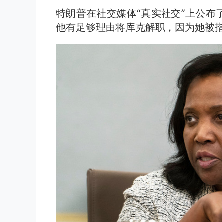
特朗普在社交媒体“真实社交”上公布
他有足够理由将库克解职，因为她被