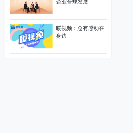
企业合规发展
暖视频：总有感动在
身边