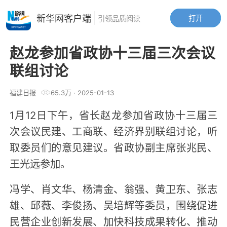
新华网客户端
打开
引领品质阅读
赵龙参加省政协十三届三次会议
联组讨论
福建日报
65.3万
·
2025-01-13
1月12日下午，省长赵龙参加省政协十三届三
次会议民建、工商联、经济界别联组讨论，听
取委员们的意见建议。省政协副主席张兆民、
王光远参加。
冯学、肖文华、杨清金、翁强、黄卫东、张志
雄、邱薇、李俊扬、吴培辉等委员，围绕促进
民营企业创新发展、加快科技成果转化、推动