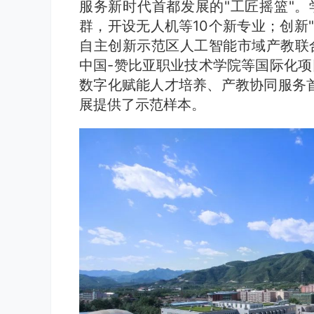
服务新时代首都发展的"工匠摇篮"。
群，开设无人机等10个新专业；创新
自主创新示范区人工智能市域产教联
中国-赞比亚职业技术学院等国际化项
数字化赋能人才培养、产教协同服务
展提供了示范样本。