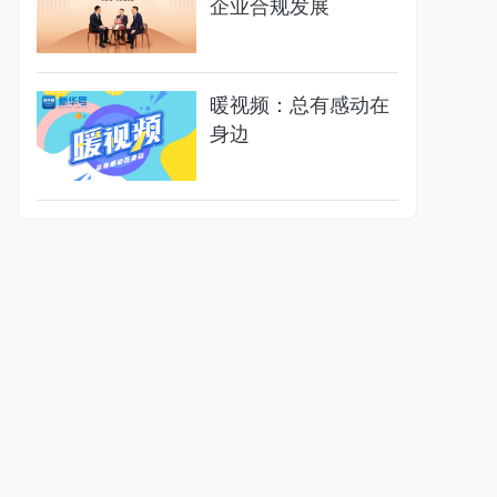
企业合规发展
暖视频：总有感动在
身边