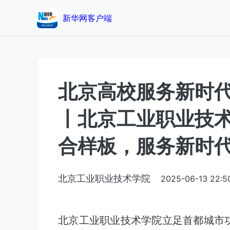
新华网客户端
北京高校服务新时
丨北京工业职业技
合样板，服务新时
北京工业职业技术学院
2025-06-13 22:5
北京工业职业技术学院立足首都城市