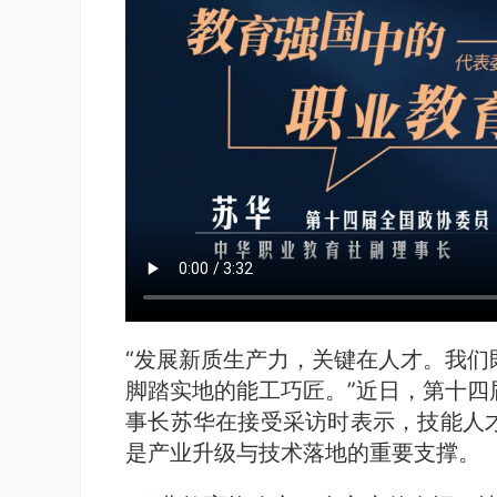
“发展新质生产力，关键在人才。我们
脚踏实地的能工巧匠。”近日，第十四
事长苏华在接受采访时表示，技能人
是产业升级与技术落地的重要支撑。