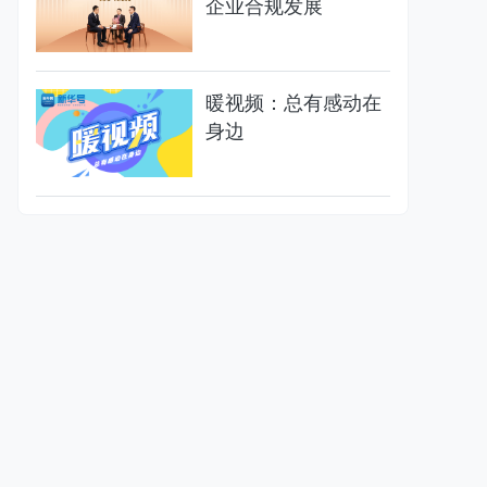
企业合规发展
暖视频：总有感动在
身边