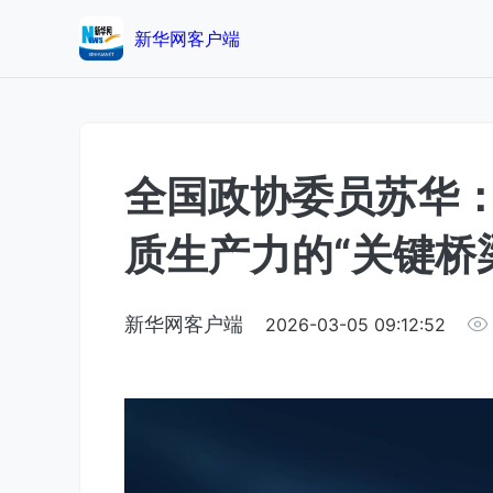
新华网客户端
全国政协委员苏华
质生产力的“关键桥
新华网客户端
2026-03-05 09:12:52