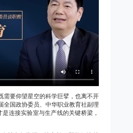
既需要仰望星空的科学巨擘，也离不开
届全国政协委员、中华职业教育社副理
才是连接实验室与生产线的关键桥梁，