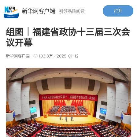
新华网客户端
打开
引领品质阅读
组图｜福建省政协十三届三次会
议开幕
新华网客户端
103.8万
·
2025-01-12