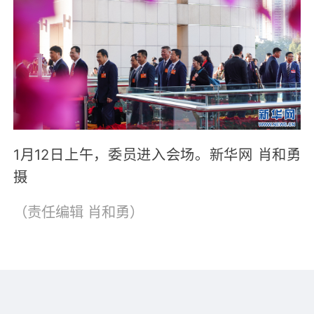
1月12日上午，委员进入会场。新华网 肖和勇
摄
（责任编辑
肖和勇
）