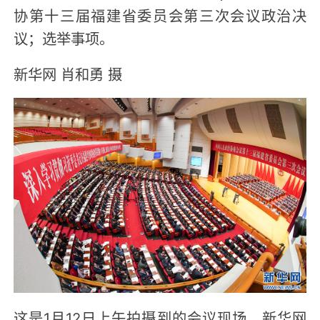
协第十三届福建省委员会第三次会议政治决
议；选举事项。
新华网 肖和勇 摄
这是1月12日上午拍摄到的会议现场。新华网