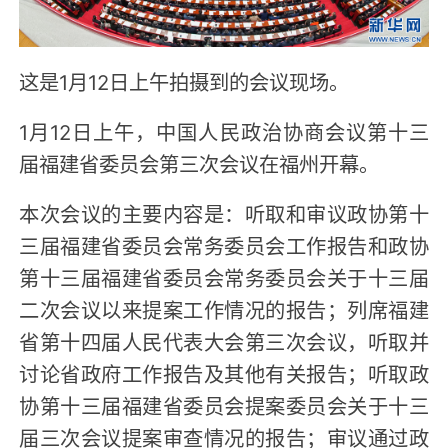
这是1月12日上午拍摄到的会议现场。
1月12日上午，中国人民政治协商会议第十三
届福建省委员会第三次会议在福州开幕。
本次会议的主要内容是：听取和审议政协第十
三届福建省委员会常务委员会工作报告和政协
第十三届福建省委员会常务委员会关于十三届
二次会议以来提案工作情况的报告；列席福建
省第十四届人民代表大会第三次会议，听取并
讨论省政府工作报告及其他有关报告；听取政
协第十三届福建省委员会提案委员会关于十三
届三次会议提案审查情况的报告；审议通过政