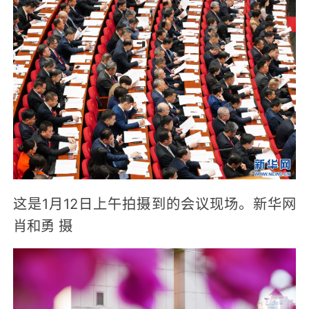
这是1月12日上午拍摄到的会议现场。新华网
肖和勇 摄