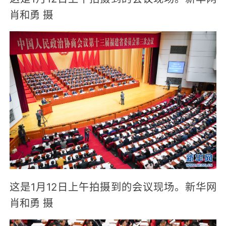
肖和勇 摄
这是1月12日上午拍摄到的会议现场。新华网
肖和勇 摄