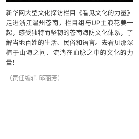
新华网大型文化探访栏目《看见文化的力量》
走进浙江温州苍南，栏目组与UP主浪花姜一
起，感受独特而坚韧的苍南海防文化体系，了
解当地百姓的生活、民俗和语言。去看见那深
植于山海之间、流淌在血脉之中的文化的力
量！
（责任编辑
邱丽芳
）