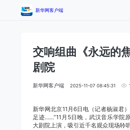
新华网客户端
交响组曲《永远的
剧院
新华网客户端
2025-11-07 08:45:31
新华网北京11月6日电（记者杨淑君
足迹……”11月5日晚，武汉音乐学
大剧院上演，吸引近千名观众现场聆