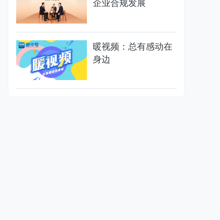
企业合规发展
暖视频：总有感动在
身边