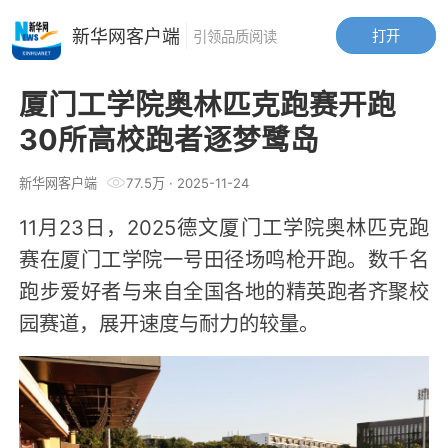
新华网客户端
打开
引领品质阅读
厦门工学院奥林匹克跑赛开跑
30所高校跑者逐梦鹭岛
新华网客户端
77.5万
·
2025-11-24
11月23日，2025德文厦门工学院奥林匹克跑
赛在厦门工学院一号田径场鸣枪开跑。数千名
跑步爱好者与来自全国各地的精英跑者齐聚校
园赛道，展开速度与耐力的较量。