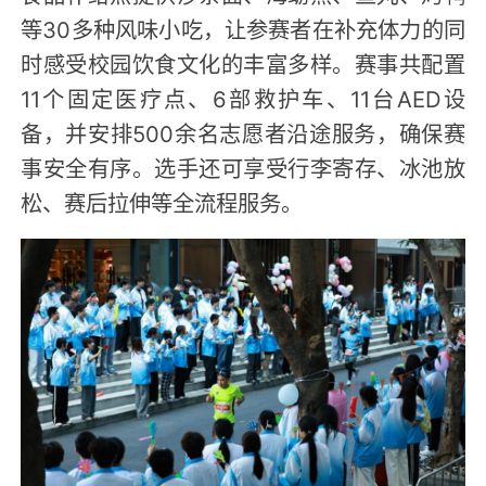
等30多种风味小吃，让参赛者在补充体力的同
时感受校园饮食文化的丰富多样。赛事共配置
11个固定医疗点、6部救护车、11台AED设
备，并安排500余名志愿者沿途服务，确保赛
事安全有序。选手还可享受行李寄存、冰池放
松、赛后拉伸等全流程服务。