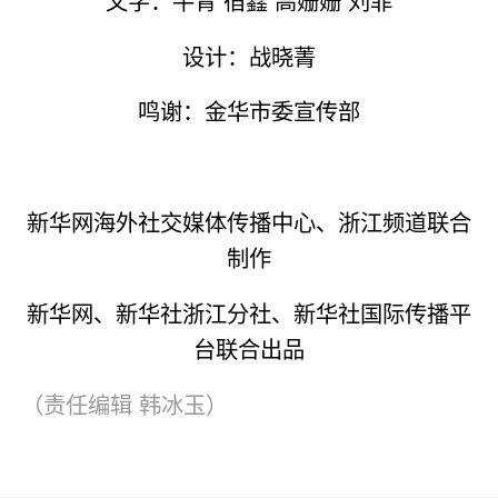
设计：战晓菁
鸣谢：金华市委宣传部
新华网海外社交媒体传播中心、浙江频道联合
制作
新华网、新华社浙江分社、新华社国际传播平
台联合出品
（责任编辑
韩冰玉
）