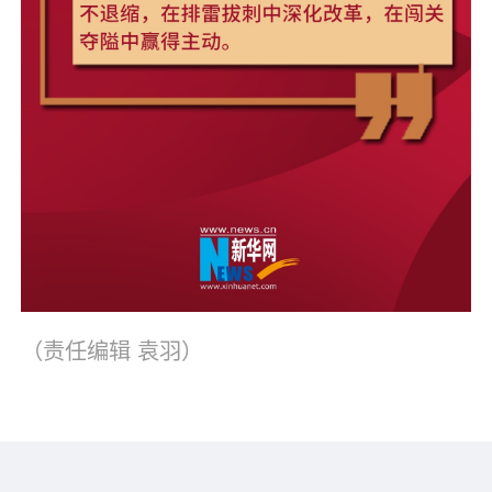
（责任编辑
袁羽
）