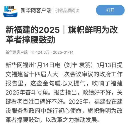
新华网客户端
打开
引领品质阅读
新福建的2025｜旗帜鲜明为改
革者撑腰鼓劲
新华网客户端
124.6万
·
2025-01-14
新华网福州1月14日电（刘丰 袁羽）1月13日提
交福建省十四届人大三次会议审议的政府工作
报告里，这些金句暖心又提气，吹响了福建
2025年奋斗号角。报告指出，政绩好不好，关
键看老百姓口碑好不好。2025年，福建要在建
设服务型政府中践行初心使命，旗帜鲜明为改
革者撑腰鼓劲，以改革之力推动发展。