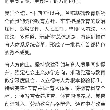
向更高品质、更具活力的方向迈进。
吴洁介绍，“十四五”以来，首都基础教育系统
全面贯彻党的教育方针，牢牢把握教育的政治
属性、战略属性、人民属性，坚持“大减法、小
加法，多渠道、新载体”总体思路，有组织推进
育人体系系统变革，形成了一批具有首都特色
的改革成果。
育人方向上。坚持党建引领与育人质量同步提
升，锚定社会主义办学方向，推动党建与教育
教学深度融合，以立德树人为根本检验标准。
持续完善“五育并举”育人体系，将德育贯穿全
程，注重智育素养培育、体育习惯养成、美育
创造融入、劳动教育品格塑造。通过中考改革