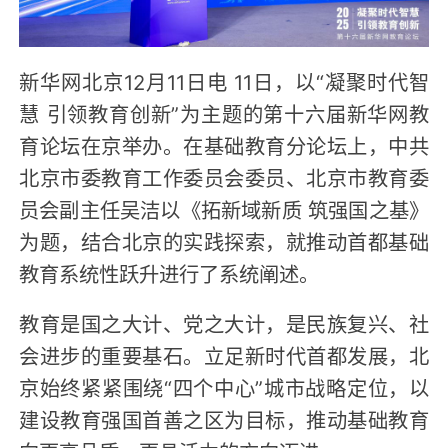
新华网北京12月11日电 11日，以“凝聚时代智
慧 引领教育创新”为主题的第十六届新华网教
育论坛在京举办。在基础教育分论坛上，中共
北京市委教育工作委员会委员、北京市教育委
员会副主任吴洁以《拓新域新质 筑强国之基》
为题，结合北京的实践探索，就推动首都基础
教育系统性跃升进行了系统阐述。
教育是国之大计、党之大计，是民族复兴、社
会进步的重要基石。立足新时代首都发展，北
京始终紧紧围绕“四个中心”城市战略定位，以
建设教育强国首善之区为目标，推动基础教育