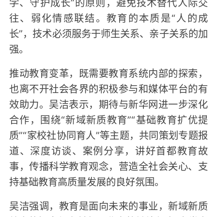
学、守护成长”的原则，避免技术替代人际交
往、弱化情感联结。教育的本质是“人的成
长”，技术必须服务于师生关系、亲子关系的加
强。
推动教育变革，既需要教育系统内部的探索，
也离不开社会各界的积极参与和媒体平台的有
效助力。吴洁表示，期待与新华网进一步深化
合作，围绕“新域新质教育”“基础教育扩优提
质”“家校社协同育人”等主题，共同策划专题报
道、深度访谈、案例分享，讲好首都教育故
事，传播科学教育观念，营造全社会关心、支
持基础教育高质量发展的良好氛围。
吴洁强调，教育是面向未来的事业，新域新质