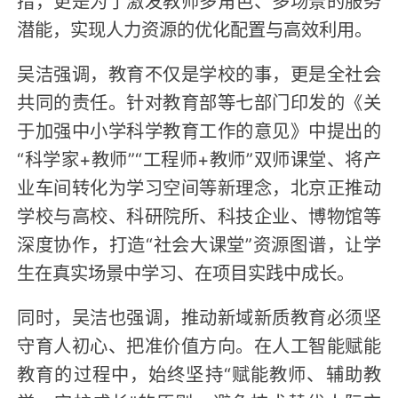
措，更是为了激发教师多角色、多场景的服务
潜能，实现人力资源的优化配置与高效利用。
吴洁强调，教育不仅是学校的事，更是全社会
共同的责任。针对教育部等七部门印发的《关
于加强中小学科学教育工作的意见》中提出的
“科学家+教师”“工程师+教师”双师课堂、将产
业车间转化为学习空间等新理念，北京正推动
学校与高校、科研院所、科技企业、博物馆等
深度协作，打造“社会大课堂”资源图谱，让学
生在真实场景中学习、在项目实践中成长。
同时，吴洁也强调，推动新域新质教育必须坚
守育人初心、把准价值方向。在人工智能赋能
教育的过程中，始终坚持“赋能教师、辅助教