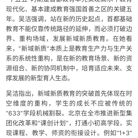
现代化、基本建成教育强国首善之区的关键五
年。吴洁强调，站在新的历史起点，首都基础
教育不能仅靠传统路径的延伸，而必须打破边
界、重构场域，发展新域新质教育。在她看
来，“新域新质”本质上是教育生产力与生产关
系的系统性重构，是在新的教育场景、新的资
源组合、新的协同机制中，培育适应未来、支
撑发展的新型育人生态。
吴洁指出，新域新质教育的突破首先体现在时
空维度的重构，学生的成长不应被传统的
“633”学段机械割裂。北京在全市推进新型集
团化改革和“课创计划”，打通小初高学段，实
现课程、教学、师资的衔接设计。例如“1+3”