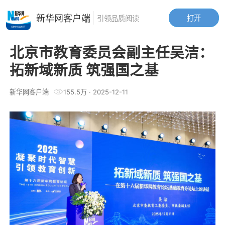
新华网客户端
打开
引领品质阅读
北京市教育委员会副主任吴洁：
拓新域新质 筑强国之基
新华网客户端
155.5万
·
2025-12-11