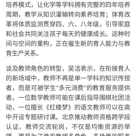
培养模式，让化学等学科拥有完整的四年培养
周期，教学从知识灌输转向素养培育；体育改
革将体质监测贯穿四、六、八年级，引导家庭
和社会共同关注孩子每天的健康成长。这种时
间与空间的重构，正在催生新的育人能力与教
育生产关系。
谈及教师角色的转型，吴洁表示，在衔接育人
的新场域中，教师不再是单一学科的知识传授
者，而是可被学生“多元消费”的教育服务提供
者。一位数学教师可能在课后指导围棋社团活
动，一位擅长《红楼梦》的语文教师可以在高
中开设专题研讨课。北京推动教师资格跨学段
认证、教师交流轮岗，不仅是均衡资源的举