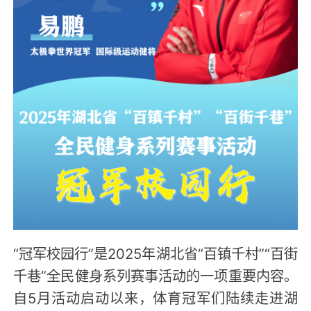
“冠军校园行”是2025年湖北省“百镇千村”“百街
千巷”全民健身系列赛事活动的一项重要内容。
自5月活动启动以来，体育冠军们陆续走进湖