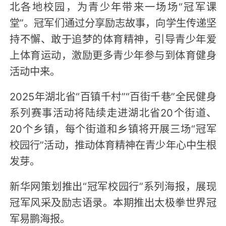
北各地校园，为青少年带来一场场“冠军课
堂”。冠军们通过分享励志故事，向学生传递坚
持不懈、敢于追梦的体育精神，引导青少年爱
上体育运动，激励更多青少年参与到体育健身
活动中来。
2025年湖北省“百镇千村”“百街千巷”全民健身
系列赛事活动将陆续走进湖北省20个街道、
20个乡镇，每个街道和乡镇将开展三场“冠军
校园行”活动，推动体育精神在青少年心中生根
发芽。
新华网策划推出“冠军校园行”系列海报，展现
冠军风采及励志语录。本期推出太极拳世界冠
军易鹏海报。