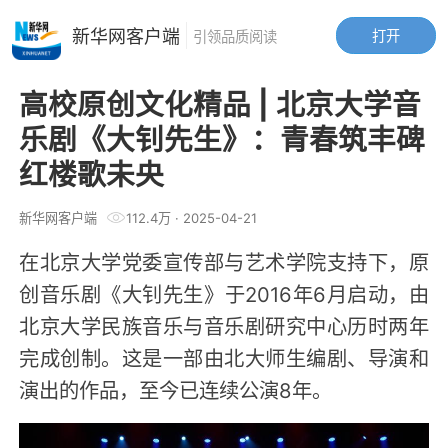
新华网客户端
打开
引领品质阅读
高校原创文化精品 | 北京大学音
乐剧《大钊先生》：青春筑丰碑
红楼歌未央
新华网客户端
112.4万
·
2025-04-21
在北京大学党委宣传部与艺术学院支持下，原
创音乐剧《大钊先生》于2016年6月启动，由
北京大学民族音乐与音乐剧研究中心历时两年
完成创制。这是一部由北大师生编剧、导演和
演出的作品，至今已连续公演8年。