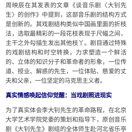
周映辰在其发表的文章《谈音乐剧〈大钊先
生〉的创作》中提到，这部音乐剧的结构方式
是创新的。其戏剧结构类似中国画里面的折枝
法，选取最精彩的一段花枝表现于尺幅之间，
主干之外勾描生发出其他枝丫。剧目通过特殊
的戏剧结构和时空转换，力求塑造一个鲜活
的、立体的知识分子和革命者的形象，一位传
道、授业、解惑的先生，一位体贴、慈爱的丈
夫和父亲，一位坚定的马克思主义者。
真实情感唤起信仰觉醒：当戏剧照进现实
为了真实体会李大钊先生的革命路程，在北京
大学艺术学院党委的策划和指导下，原创音乐
剧《大钊先生》剧组的全体师生赴河北省乐亭