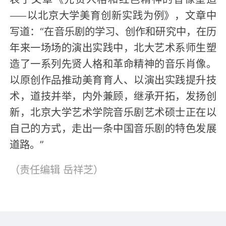
——以北京大学美育创新实践为例》，文章中
写道：“在音乐剧的学习、创作和研究中，在历
年来一场场的演出实践中，北大艺术系师生塑
造了一系列先贤人格和革命精神的音乐肖像。
以原创作品推动美育育人、以演出实践提升技
术，道技并举，内外兼顾，继承开拓，发扬创
新，北京大学艺术学院音乐剧艺术硕士正在以
自己的方式，走出一条中国音乐剧的特色发展
道路。”
（责任编辑
岳祥芝
）