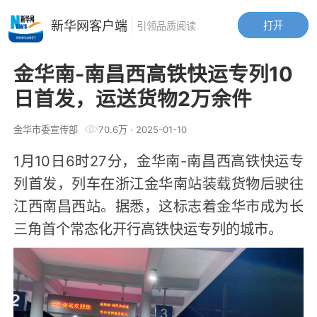
新华网客户端
打开
引领品质阅读
金华南-南昌西高铁快运专列10
日首发，运送货物2万余件
金华市委宣传部
70.6万
·
2025-01-10
1月10日6时27分，金华南-南昌西高铁快运专
列首发，列车在浙江金华南站装载货物后驶往
江西南昌西站。据悉，这标志着金华市成为长
三角首个常态化开行高铁快运专列的城市。