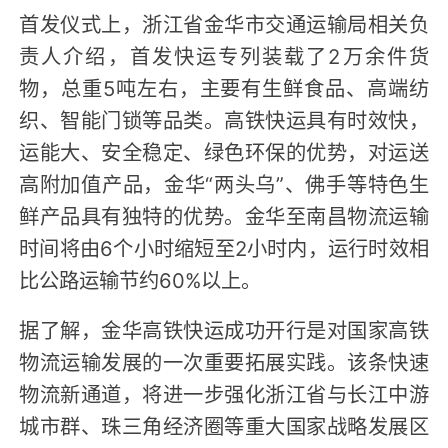
首发仪式上，浙江省金华市交通运输局相关负
责人介绍，首发快运专列装载了2万余件货
物，总重5吨左右，主要有生鲜食品、高端纺
织、智能门锁等品类。高铁快运具有时效快，
运能大、安全稳定、绿色环保的优势，对运送
高附加值产品，金华“两头乌”、佛手等特色生
鲜产品具有独特的优势。金华至南昌物流运输
时间将由6个小时缩短至2小时内，运行时效相
比公路运输节约60%以上。
据了解，金华高铁快运成功开行是对国家高铁
物流运输发展的一次重要拓展实践。该条快速
物流新通道，将进一步强化浙江省与长江中游
城市群、珠三角经济圈等重大国家战略发展区