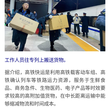
工作人员往专列上搬送货物。
据介绍，高铁快运是利用高铁载客动车组、高
铁确认列车等铁路运力资源，服务于生鲜食
品、商务急件、生物医药、电子产品等时效要
求较高的高附加值货物，在中长距离运输中能
够缩减物流和时间成本。