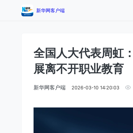
新华网客户端
全国人大代表周虹
展离不开职业教育
新华网客户端
2026-03-10 14:20:03