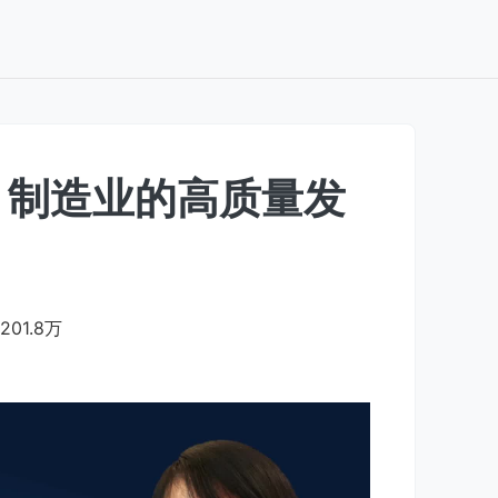
：制造业的高质量发
201.8万