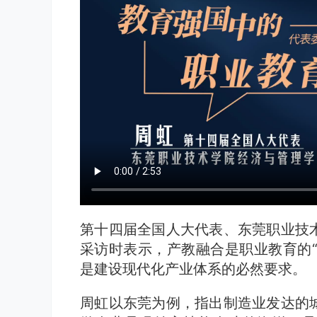
第十四届全国人大代表、东莞职业技
采访时表示，产教融合是职业教育的“
是建设现代化产业体系的必然要求。
周虹以东莞为例，指出制造业发达的