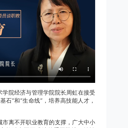
术学院经济与管理学院院长周虹在接受
基石”和“生命线”，培养高技能人才，
城市离不开职业教育的支撑，广大中小