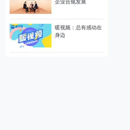
企业合规发展
暖视频：总有感动在
身边