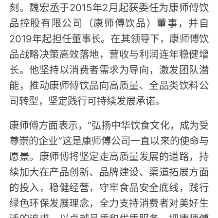
刻。魏宏丞于2015年2月起获委任为康师傅饮
品控股有限公司（康师傅饮品）董事，并自
2019年起担任董事长。在其领导下，康师傅饮
品战略决策高效落地，营收与利润连年稳健增
长。他坚持以消费者需求为导向，激发团队潜
能，推动康师傅饮品向高质量、全品类饮料公
司转型，坚定践行可持续发展承诺。
康师傅方面表示，“弘扬中华饮食文化，成为受
尊崇的企业”这是康师傅公司一直以来的使命与
愿景。康师傅将坚定走高质量发展的道路，持
续加大在产品创新、品牌建设、渠道拓展方面
的投入，稳健经营，守牢食品安全底线，践行
绿色环保发展理念，全力支持消费者对美好生