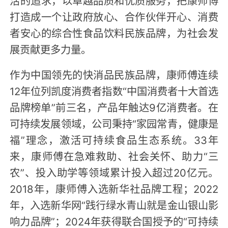
活的追求，以卓越品质和优质服务，把康师傅
打造成一个让政府放心、合作伙伴开心、消费
者安心的综合性食品饮料民族品牌，为社会发
展贡献更多力量。
作为中国领先的快消品民族品牌，康师傅连续
12年位列凯度消费者指数“中国消费者十大首选
品牌榜单”前三名，产品年触达9亿消费者。在
可持续发展领域，公司秉持“家园常青，健康是
福”理念，激活可持续食品生态系统。33年
来，康师傅在急难救助、社会关怀、助力“三
农”、投入助学等领域累计投入超过20亿元。
2018年，康师傅入选新华社品牌工程；2022
年，入选新华网“践行绿水青山就是金山银山影
响力品牌”；2024年获得联合国授予的“可持续