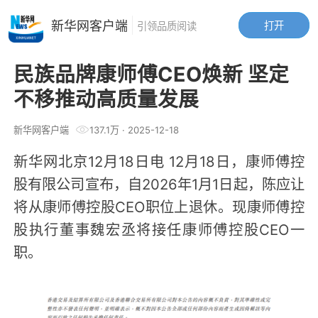
新华网客户端
打开
引领品质阅读
民族品牌康师傅CEO焕新 坚定
不移推动高质量发展
新华网客户端
137.1万
·
2025-12-18
新华网北京12月18日电 12月18日，康师傅控
股有限公司宣布，自2026年1月1日起，陈应让
将从康师傅控股CEO职位上退休。现康师傅控
股执行董事魏宏丞将接任康师傅控股CEO一
职。